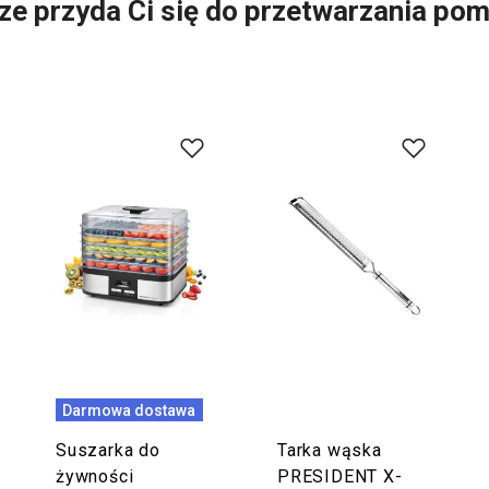
ze przyda Ci się do przetwarzania p
Darmowa dostawa
Suszarka do
Tarka wąska
żywności
PRESIDENT X-