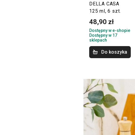
DELLA CASA
125 ml, 6 szt.
48,90 zł
Dostępny w e-shopie
Dostępny w 17
sklepach
Do koszyka