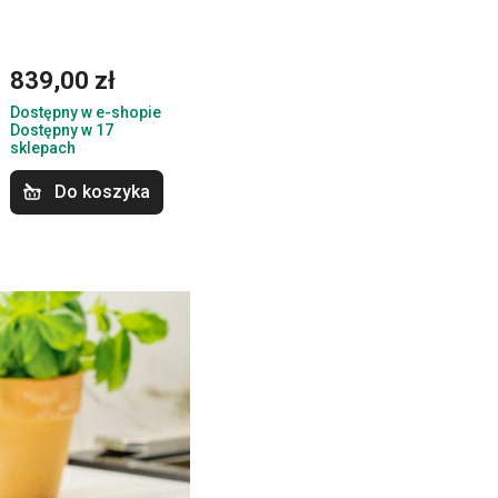
839,00 zł
Dostępny w e-shopie
Dostępny w 17
sklepach
Do koszyka