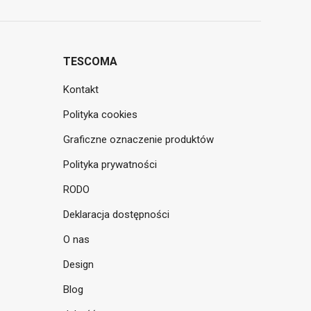
TESCOMA
Kontakt
Polityka cookies
Graficzne oznaczenie produktów
Polityka prywatności
RODO
Deklaracja dostępności
O nas
Design
Blog