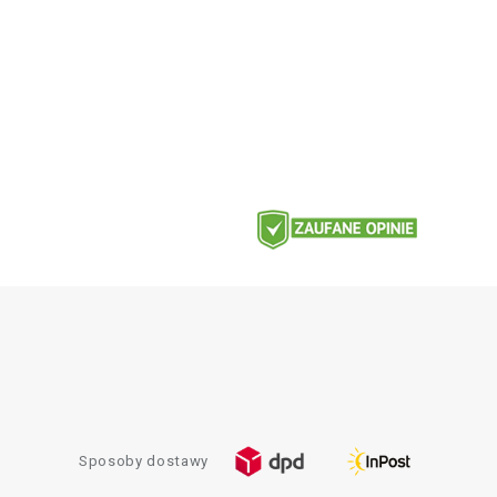
Sposoby dostawy