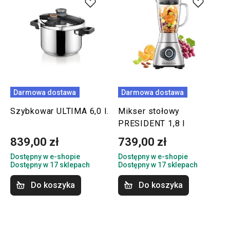
Darmowa dostawa
Darmowa dostawa
Szybkowar ULTIMA 6,0 l.
Mikser stołowy
PRESIDENT 1,8 l
839,00 zł
739,00 zł
Dostępny w e-shopie
Dostępny w e-shopie
Dostępny w 17 sklepach
Dostępny w 17 sklepach
Do koszyka
Do koszyka