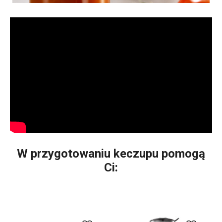
W przygotowaniu keczupu pomogą
Ci: