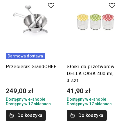
Darmowa dostawa
Przecierak GrandCHEF
Słoiki do przetworów
DELLA CASA 400 ml,
3 szt.
249,00 zł
41,90 zł
Dostępny w e-shopie
Dostępny w e-shopie
Dostępny w 17 sklepach
Dostępny w 17 sklepach
Do koszyka
Do koszyka