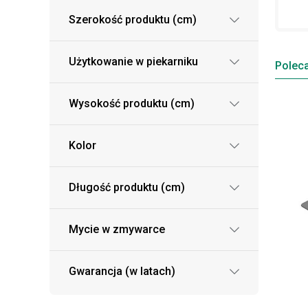
Szerokość produktu (cm)
Użytkowanie w piekarniku
Polec
Wysokość produktu (cm)
Kolor
Długość produktu (cm)
Mycie w zmywarce
Gwarancja (w latach)