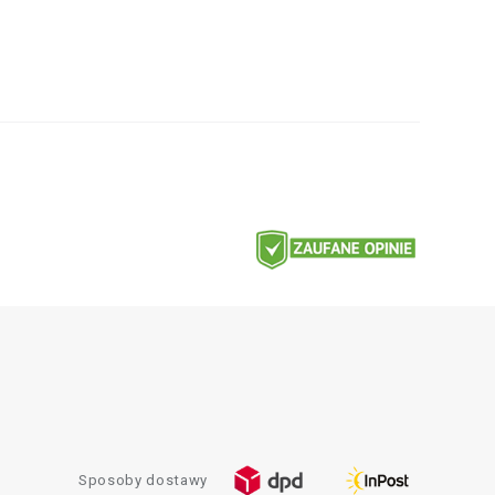
Sposoby dostawy