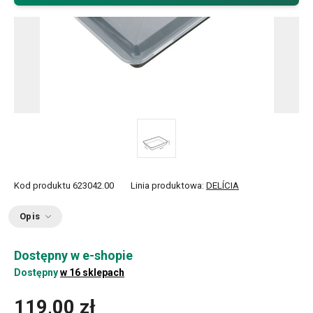
Kod produktu
623042.00
Linia produktowa:
DELÍCIA
Opis
Dostępny w e-shopie
Dostępny
w 16 sklepach
119,00 zł