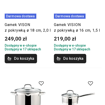
Darmowa dostawa
Darmowa dostawa
Garnek VISON
Garnek VISION
z pokrywką ø 18 cm, 2,0 l
z pokrywką ø 16 cm, 1,5 l
249,00 zł
219,00 zł
Dostępny w e-shopie
Dostępny w e-shopie
Dostępny w 17 sklepach
Dostępny w 17 sklepach
Do koszyka
Do koszyka