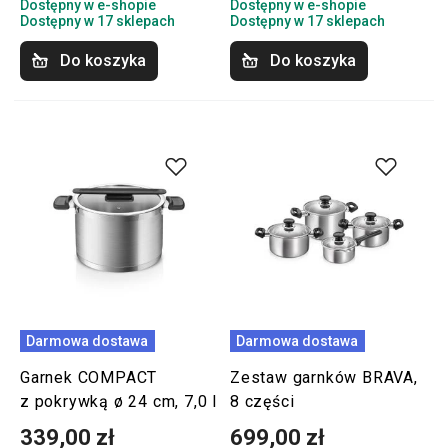
Dostępny w e-shopie
Dostępny w e-shopie
Dostępny w 17 sklepach
Dostępny w 17 sklepach
Do koszyka
Do koszyka
Darmowa dostawa
Darmowa dostawa
Garnek COMPACT
Zestaw garnków BRAVA,
z pokrywką ø 24 cm, 7,0 l
8 części
339,00 zł
699,00 zł