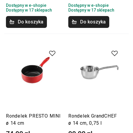
Dostępny w e-shopie
Dostępny w e-shopie
Dostępny w 17 sklepach
Dostępny w 17 sklepach
Do koszyka
Do koszyka
Rondelek PRESTO MINI
Rondelek GrandCHEF
ø 14 cm
ø 14 cm, 0,75 l