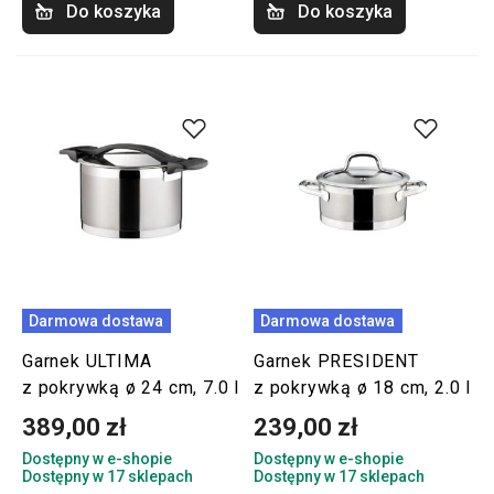
Do koszyka
Do koszyka
Darmowa dostawa
Darmowa dostawa
Garnek ULTIMA
Garnek PRESIDENT
z pokrywką ø 24 cm, 7.0 l
z pokrywką ø 18 cm, 2.0 l
389,00 zł
239,00 zł
Dostępny w e-shopie
Dostępny w e-shopie
Dostępny w 17 sklepach
Dostępny w 17 sklepach