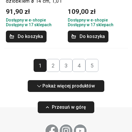
dzióbkiem ø 14 cm, 1,0 l
91,90 zł
109,00 zł
Dostępny w e-shopie
Dostępny w e-shopie
Dostępny w 17 sklepach
Dostępny w 17 sklepach
Do koszyka
Do koszyka
1
2
3
4
5
Pokaż więcej produktów
Przesuń w górę