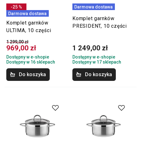
-25 %
Darmowa dostawa
Darmowa dostawa
Komplet garnków
Komplet garnków
PRESIDENT, 10 części
ULTIMA, 10 części
1 299,00 zł
969,00 zł
1 249,00 zł
Dostępny w e-shopie
Dostępny w e-shopie
Dostępny w 16 sklepach
Dostępny w 17 sklepach
Do koszyka
Do koszyka