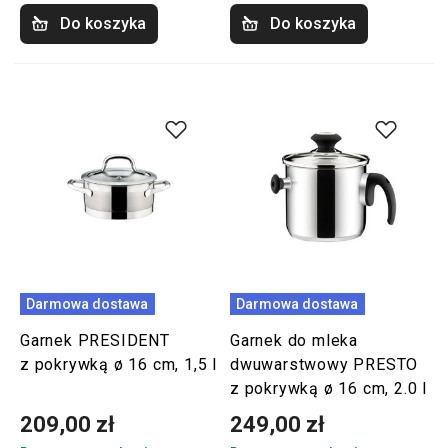
Do koszyka
Do koszyka
Darmowa dostawa
Darmowa dostawa
Garnek PRESIDENT
Garnek do mleka
z pokrywką ø 16 cm, 1,5 l
dwuwarstwowy PRESTO
z pokrywką ø 16 cm, 2.0 l
209,00 zł
249,00 zł