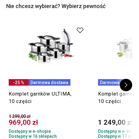
Nie chcesz wybierać? Wybierz pewność
-25 %
Darmowa dostawa
Darmowa dostawa
Komplet garnków ULTIMA,
Komplet garnkó
10 części
10 części
1 299,00 zł
969,00 zł
1 249,00 zł
Dostępny w e-shopie
Dostępny w e-shopi
Dostępny w 16 sklepach
Dostępny w 17 skle