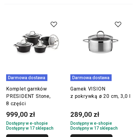
Darmowa dostawa
Darmowa dostawa
Komplet garnków
Garnek VISION
PRESIDENT Stone,
z pokrywką ø 20 cm, 3,0 l
8 części
999,00 zł
289,00 zł
Dostępny w e-shopie
Dostępny w e-shopie
Dostępny w 17 sklepach
Dostępny w 17 sklepach