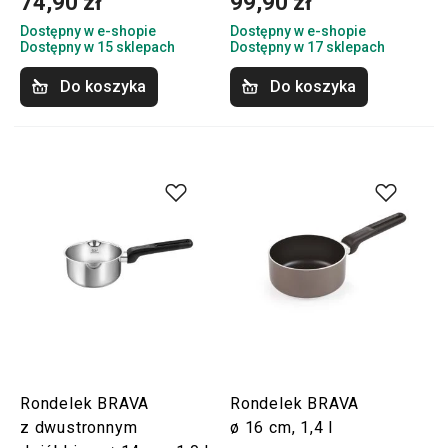
74,90 zł
99,90 zł
Dostępny w e-shopie
Dostępny w e-shopie
Dostępny w 15 sklepach
Dostępny w 17 sklepach
Do koszyka
Do koszyka
Rondelek BRAVA
Rondelek BRAVA
z dwustronnym
ø 16 cm, 1,4 l