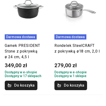
Darmowa dostawa
Darmowa dostawa
Garnek PRESIDENT
Rondelek SteelCRAFT
Stone z pokrywką
z pokrywką ø18 cm, 2,0 l
ø 24 cm, 4,5 l
349,00 zł
279,00 zł
Dostępny w e-shopie
Dostępny w e-shopie
Dostępny w 17 sklepach
Dostępny w 1 sklepie
Do koszyka
Do koszyka