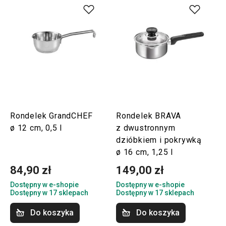
Rondelek GrandCHEF
Rondelek BRAVA
ø 12 cm, 0,5 l
z dwustronnym
dzióbkiem i pokrywką
ø 16 cm, 1,25 l
84,90 zł
149,00 zł
Dostępny w e-shopie
Dostępny w e-shopie
Dostępny w 17 sklepach
Dostępny w 17 sklepach
Do koszyka
Do koszyka