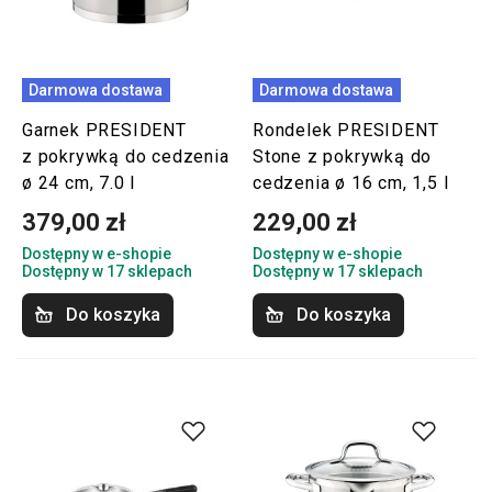
Darmowa dostawa
Darmowa dostawa
Garnek PRESIDENT
Rondelek PRESIDENT
z pokrywką do cedzenia
Stone z pokrywką do
ø 24 cm, 7.0 l
cedzenia ø 16 cm, 1,5 l
379,00 zł
229,00 zł
Dostępny w e-shopie
Dostępny w e-shopie
Dostępny w 17 sklepach
Dostępny w 17 sklepach
Do koszyka
Do koszyka