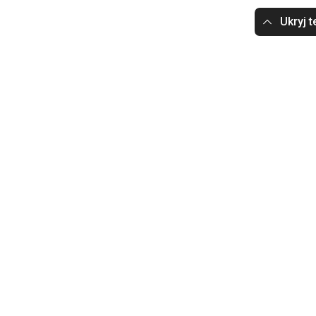
Ukryj t