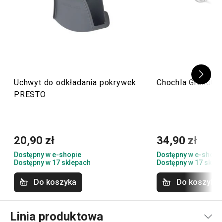
Uchwyt do odkładania pokrywek
Chochla GrandCHE
PRESTO
20,90 zł
34,90 zł
Dostępny w e-shopie
Dostępny w e-shopi
Dostępny w 17 sklepach
Dostępny w 17 skle
Do koszyka
Do koszyka
Linia produktowa