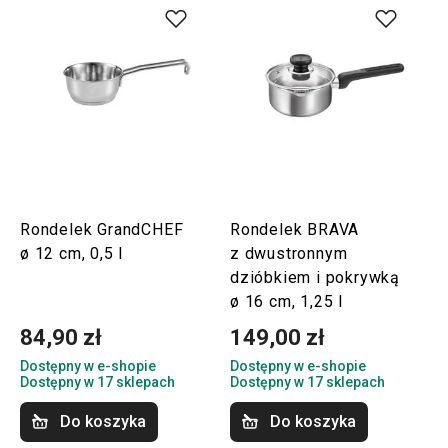
Rondelek GrandCHEF
Rondelek BRAVA
ø 12 cm, 0,5 l
z dwustronnym
dzióbkiem i pokrywką
ø 16 cm, 1,25 l
84,90 zł
149,00 zł
Dostępny w e-shopie
Dostępny w e-shopie
Dostępny w 17 sklepach
Dostępny w 17 sklepach
Do koszyka
Do koszyka