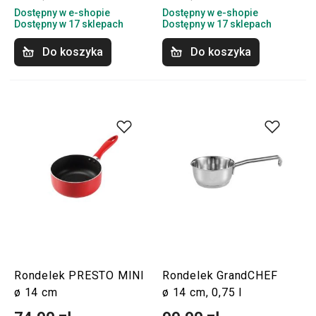
Dostępny w e-shopie
Dostępny w e-shopie
Dostępny w 17 sklepach
Dostępny w 17 sklepach
Do koszyka
Do koszyka
Rondelek PRESTO MINI
Rondelek GrandCHEF
ø 14 cm
ø 14 cm, 0,75 l