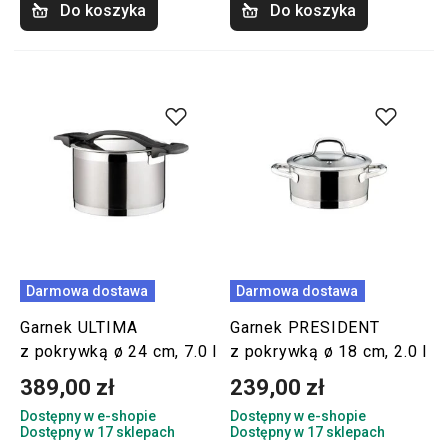
Do koszyka
Do koszyka
Darmowa dostawa
Darmowa dostawa
Garnek ULTIMA
Garnek PRESIDENT
z pokrywką ø 24 cm, 7.0 l
z pokrywką ø 18 cm, 2.0 l
389,00 zł
239,00 zł
Dostępny w e-shopie
Dostępny w e-shopie
Dostępny w 17 sklepach
Dostępny w 17 sklepach