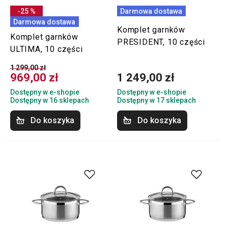
-25 %
Darmowa dostawa
Darmowa dostawa
Komplet garnków
Komplet garnków
PRESIDENT, 10 części
ULTIMA, 10 części
1 299,00 zł
969,00 zł
1 249,00 zł
Dostępny w e-shopie
Dostępny w e-shopie
Dostępny w 16 sklepach
Dostępny w 17 sklepach
Do koszyka
Do koszyka