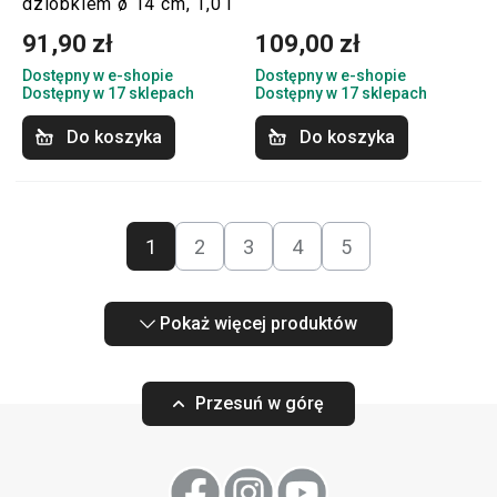
dzióbkiem ø 14 cm, 1,0 l
91,90 zł
109,00 zł
Dostępny w e-shopie
Dostępny w e-shopie
Dostępny w 17 sklepach
Dostępny w 17 sklepach
Do koszyka
Do koszyka
1
2
3
4
5
Pokaż więcej produktów
Przesuń w górę