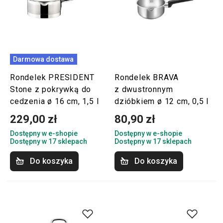
Darmowa dostawa
Rondelek PRESIDENT
Rondelek BRAVA
Stone z pokrywką do
z dwustronnym
cedzenia ø 16 cm, 1,5 l
dzióbkiem ø 12 cm, 0,5 l
229,00 zł
80,90 zł
Dostępny w e-shopie
Dostępny w e-shopie
Dostępny w 17 sklepach
Dostępny w 17 sklepach
Do koszyka
Do koszyka