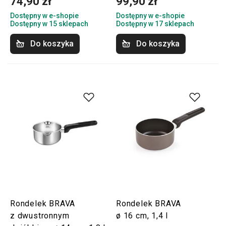
74,90 zł
99,90 zł
Dostępny w e-shopie
Dostępny w e-shopie
Dostępny w 15 sklepach
Dostępny w 17 sklepach
Do koszyka
Do koszyka
Rondelek BRAVA
Rondelek BRAVA
z dwustronnym
ø 16 cm, 1,4 l