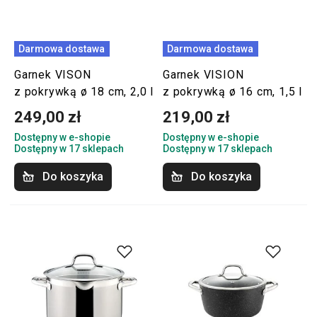
Darmowa dostawa
Darmowa dostawa
Garnek VISON
Garnek VISION
z pokrywką ø 18 cm, 2,0 l
z pokrywką ø 16 cm, 1,5 l
249,00 zł
219,00 zł
Dostępny w e-shopie
Dostępny w e-shopie
Dostępny w 17 sklepach
Dostępny w 17 sklepach
Do koszyka
Do koszyka