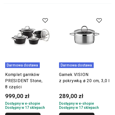
Darmowa dostawa
Darmowa dostawa
Komplet garnków
Garnek VISION
PRESIDENT Stone,
z pokrywką ø 20 cm, 3,0 l
8 części
999,00 zł
289,00 zł
Dostępny w e-shopie
Dostępny w e-shopie
Dostępny w 17 sklepach
Dostępny w 17 sklepach