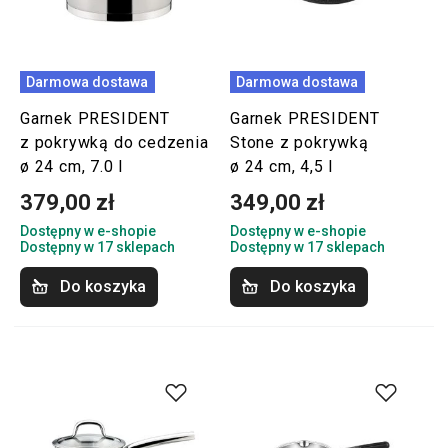
Darmowa dostawa
Darmowa dostawa
Garnek PRESIDENT
Garnek PRESIDENT
z pokrywką do cedzenia
Stone z pokrywką
ø 24 cm, 7.0 l
ø 24 cm, 4,5 l
379,00 zł
349,00 zł
Dostępny w e-shopie
Dostępny w e-shopie
Dostępny w 17 sklepach
Dostępny w 17 sklepach
Do koszyka
Do koszyka