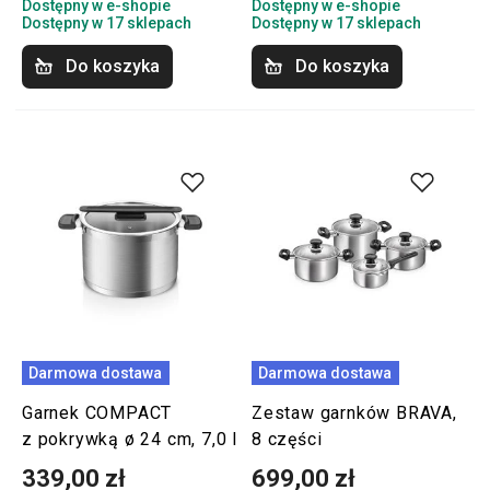
Dostępny w e-shopie
Dostępny w e-shopie
Dostępny w 17 sklepach
Dostępny w 17 sklepach
Do koszyka
Do koszyka
Darmowa dostawa
Darmowa dostawa
Garnek COMPACT
Zestaw garnków BRAVA,
z pokrywką ø 24 cm, 7,0 l
8 części
339,00 zł
699,00 zł