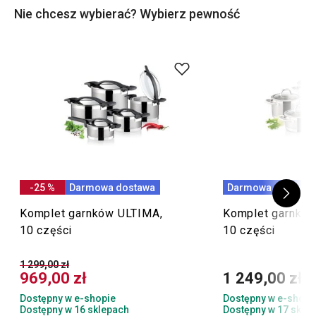
Nie chcesz wybierać? Wybierz pewność
-25 %
Darmowa dostawa
Darmowa dostawa
Komplet garnków ULTIMA,
Komplet garnkó
10 części
10 części
1 299,00 zł
969,00 zł
1 249,00 zł
Dostępny w e-shopie
Dostępny w e-shopi
Dostępny w 16 sklepach
Dostępny w 17 skle