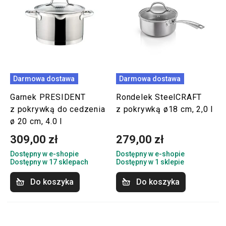
Darmowa dostawa
Darmowa dostawa
Garnek PRESIDENT
Rondelek SteelCRAFT
z pokrywką do cedzenia
z pokrywką ø18 cm, 2,0 l
ø 20 cm, 4.0 l
309,00 zł
279,00 zł
Dostępny w e-shopie
Dostępny w e-shopie
Dostępny w 17 sklepach
Dostępny w 1 sklepie
Do koszyka
Do koszyka