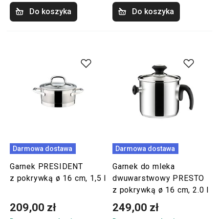
Do koszyka
Do koszyka
Darmowa dostawa
Darmowa dostawa
Garnek PRESIDENT
Garnek do mleka
z pokrywką ø 16 cm, 1,5 l
dwuwarstwowy PRESTO
z pokrywką ø 16 cm, 2.0 l
209,00 zł
249,00 zł