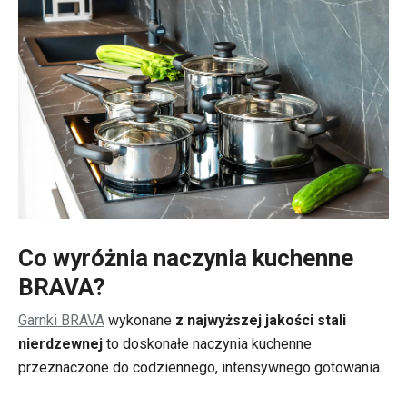
Co wyróżnia naczynia kuchenne
BRAVA?
Garnki BRAVA
wykonane
z najwyższej jakości stali
nierdzewnej
to doskonałe naczynia kuchenne
przeznaczone do codziennego, intensywnego gotowania.