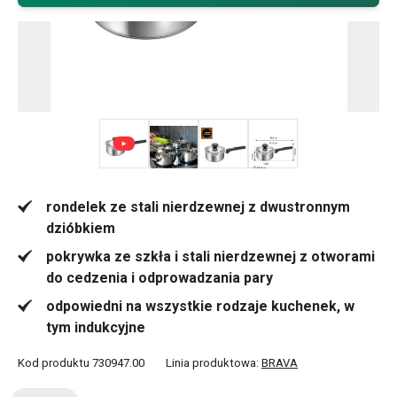
+ 1
rondelek ze stali nierdzewnej z dwustronnym
dzióbkiem
pokrywka ze szkła i stali nierdzewnej z otworami
do cedzenia i odprowadzania pary
odpowiedni na wszystkie rodzaje kuchenek, w
tym indukcyjne
Kod produktu
730947.00
Linia produktowa:
BRAVA