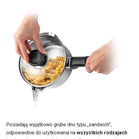
Posiadają wyjątkowo grube dno typu „sandwich”,
odpowiednie do użytkowania na
wszystkich rodzajach