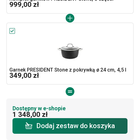
999,00 zł
Garnek PRESIDENT Stone z pokrywką ø 24 cm, 4,5 l
349,00 zł
Dostępny w e-shopie
1 348,00 zł
Dodaj zestaw do koszyka