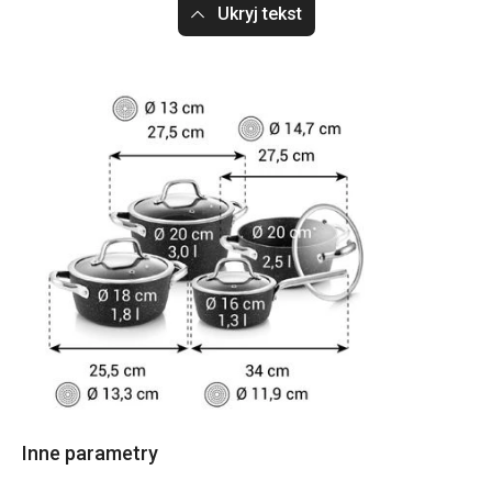
Ukryj tekst
Inne parametry