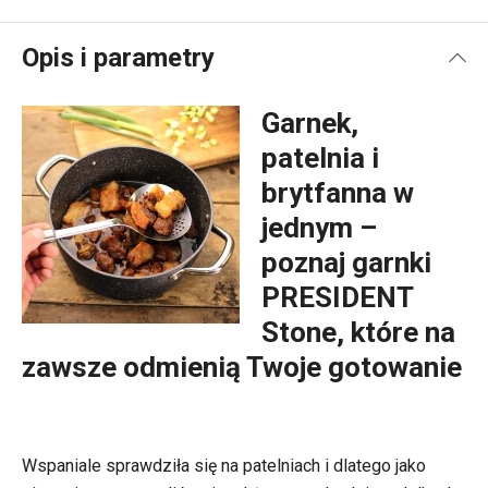
Opis i parametry
Garnek,
patelnia i
brytfanna w
jednym –
poznaj garnki
PRESIDENT
Stone, które na
zawsze odmienią Twoje gotowanie
Wspaniale sprawdziła się na patelniach i dlatego jako