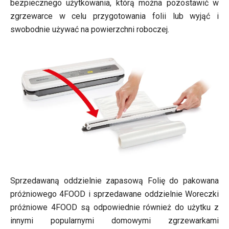
bezpiecznego użytkowania, którą można pozostawić w
zgrzewarce w celu przygotowania folii lub wyjąć i
swobodnie używać na powierzchni roboczej.
Sprzedawaną oddzielnie zapasową Folię do pakowana
próżniowego 4FOOD i sprzedawane oddzielnie Woreczki
próżniowe 4FOOD są odpowiednie również do użytku z
innymi popularnymi domowymi zgrzewarkami