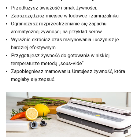
Przedłużysz świeżość i smak żywności.
Zaoszczędzisz miejsce w lodówce i zamrażalniku.
Ograniczysz rozprzestrzenianie się zapachu
aromatycznej żywności, na przykład serów.
Wyraźnie skrócisz czas marynowania i uczynisz je
bardziej efektywnym.
Przygotujesz żywność do gotowania w niskiej
temperaturze metodą „sous-vide“.
Zapobiegniesz marnowaniu. Uratujesz żywność, która
mogłaby się zepsuć.