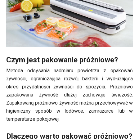
Czym jest pakowanie próżniowe?
Metoda odsysania nadmiaru powietrza z opakowań
żywności, ograniczająca rozwój bakterii i wydłużająca
okres przydatności żywności do spożycia. Próżniowo
zapakowana żywność dłużej zachowuje świeżość.
Zapakowaną próżniowo żywność można przechowywać w
higieniczny sposób w lodówce, zamrażarce lub w
temperaturze pokojowej.
Dlaczego warto pakować próżniowo?