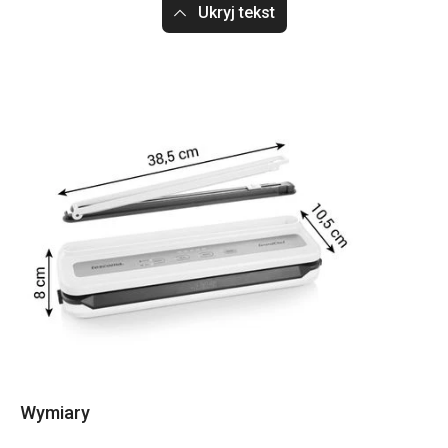
Ukryj tekst
Wymiary