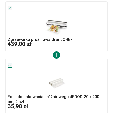
Zgrzewarka próżniowa GrandCHEF
439,00 zł
Folia do pakowania próżniowego 4FOOD 20 x 200
cm, 2 szt.
35,90 zł