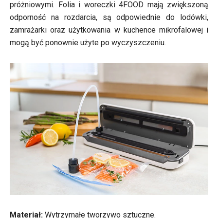
próżniowymi. Folia i woreczki 4FOOD mają zwiększoną
odporność na rozdarcia, są odpowiednie do lodówki,
zamrażarki oraz użytkowania w kuchence mikrofalowej i
mogą być ponownie użyte po wyczyszczeniu.
Materiał:
Wytrzymałe tworzywo sztuczne.