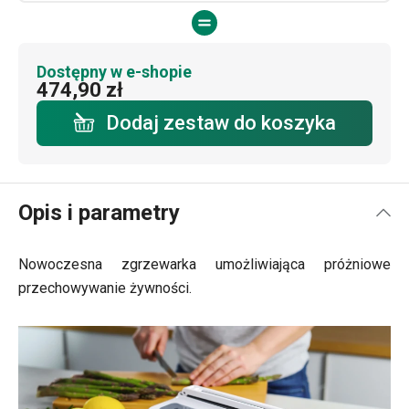
Dostępny w e-shopie
474,90 zł
Dodaj zestaw do koszyka
Opis i parametry
Nowoczesna zgrzewarka umożliwiająca próżniowe
przechowywanie żywności.