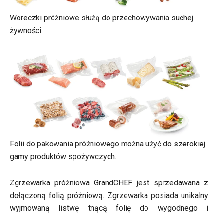
Woreczki próżniowe służą do przechowywania suchej
żywności.
Folii do pakowania próżniowego można użyć do szerokiej
gamy produktów spożywczych.
Zgrzewarka próżniowa GrandCHEF jest sprzedawana z
dołączoną folią próżniową. Zgrzewarka posiada unikalny
wyjmowaną listwę tnącą folię do wygodnego i