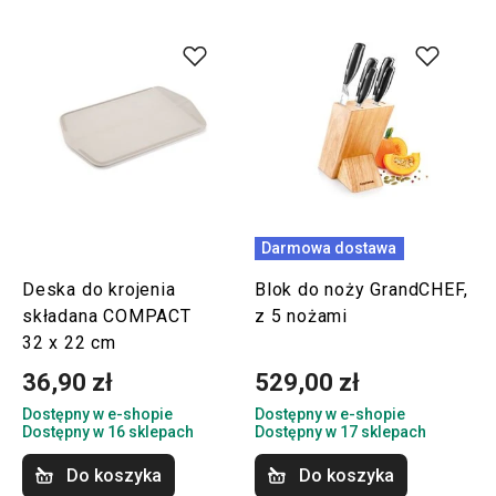
Darmowa dostawa
Deska do krojenia
Blok do noży GrandCHEF,
składana COMPACT
z 5 nożami
32 x 22 cm
36,90 zł
529,00 zł
Dostępny w e-shopie
Dostępny w e-shopie
Dostępny w 16 sklepach
Dostępny w 17 sklepach
Do koszyka
Do koszyka