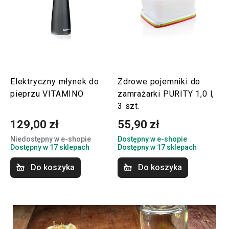
Elektryczny młynek do
Zdrowe pojemniki do
pieprzu VITAMINO
zamrażarki PURITY 1,0 l,
3 szt.
129,00 zł
55,90 zł
Niedostępny w e-shopie
Dostępny w e-shopie
Dostępny w 17 sklepach
Dostępny w 17 sklepach
Do koszyka
Do koszyka