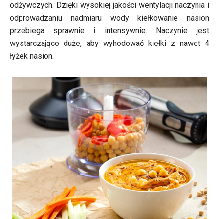
odżywczych. Dzięki wysokiej jakości wentylacji naczynia i
odprowadzaniu nadmiaru wody kiełkowanie nasion
przebiega sprawnie i intensywnie. Naczynie jest
wystarczająco duże, aby wyhodować kiełki z nawet 4
łyżek nasion.