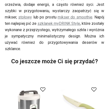
orzeźwia, dodaje energii, a często również syci. Jest
szybki w przygotowaniu, wystarczy zaopatrzyć się w
mikser,
stołowy
lub po prostu
mikser do smoothie
. Napój
ten najlepiej pić ze
szklanek myDRINK Style
, które zostały
wykonane z przejrzystego, wytrzymałego szkła i wyróżnia
je sympatyczny minimalistyczny design. Można ich
używać również do przygotowywania deserów w
szklance.
Co jeszcze może Ci się przydać?