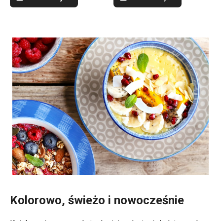
Kolorowo, świeżo i nowocześnie