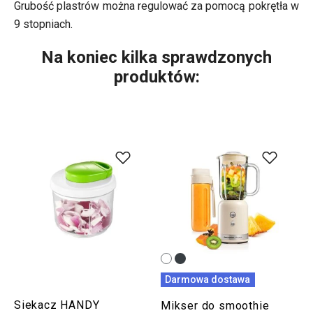
Grubość plastrów można regulować za pomocą pokrętła w
9 stopniach.
Na koniec kilka sprawdzonych
produktów:
Darmowa dostawa
Siekacz HANDY
Mikser do smoothie