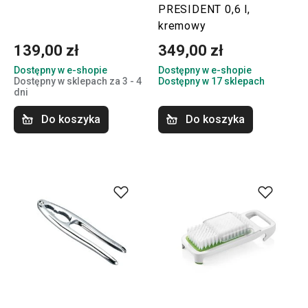
PRESIDENT 0,6 l,
kremowy
139,00 zł
349,00 zł
Dostępny w e-shopie
Dostępny w e-shopie
Dostępny w sklepach za 3 - 4
Dostępny w 17 sklepach
dni
Do koszyka
Do koszyka