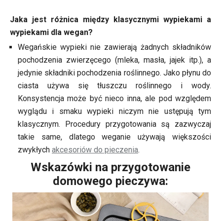
Jaka jest różnica między klasycznymi wypiekami a
wypiekami dla wegan?
Wegańskie wypieki nie zawierają żadnych składników
pochodzenia zwierzęcego (mleka, masła, jajek itp.), a
jedynie składniki pochodzenia roślinnego. Jako płynu do
ciasta używa się tłuszczu roślinnego i wody.
Konsystencja może być nieco inna, ale pod względem
wyglądu i smaku wypieki niczym nie ustępują tym
klasycznym. Procedury przygotowania są zazwyczaj
takie same, dlatego weganie używają większości
zwykłych
akcesoriów do pieczenia
.
Wskazówki na przygotowanie
domowego pieczywa: