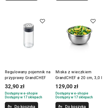
Regulowany pojemnik na
Miska z wieczkiem
przyprawy GrandCHEF
GrandCHEF ø 20 cm, 3,0 l
32,90 zł
129,00 zł
Dostępny w e-shopie
Dostępny w e-shopie
Dostępny w 17 sklepach
Dostępny w 17 sklepach
Do koszyka
Do koszyka