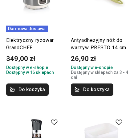
Darmowa dostawa
Elektryczny ryżowar
Antyadhezyjny nóż do
GrandCHEF
warzyw PRESTO 14 cm
349,00 zł
26,90 zł
Dostępny w e-shopie
Dostępny w e-shopie
Dostępny w 16 sklepach
Dostępny w sklepach za 3 - 4
dni
Do koszyka
Do koszyka