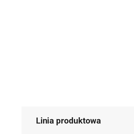
Linia produktowa