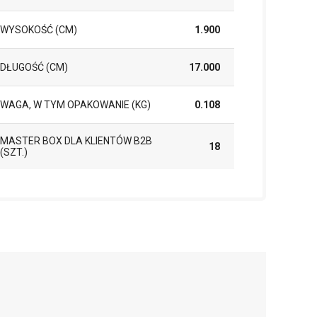
WYSOKOŚĆ (CM)
1.900
DŁUGOŚĆ (CM)
17.000
WAGA, W TYM OPAKOWANIE (KG)
0.108
MASTER BOX DLA KLIENTÓW B2B
18
(SZT.)