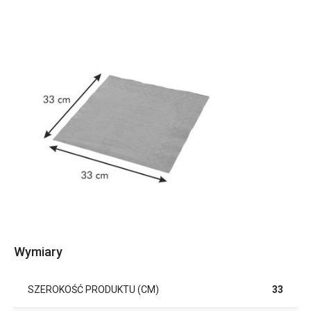
Wymiary
SZEROKOŚĆ PRODUKTU (CM)
33