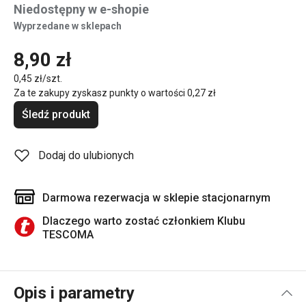
Niedostępny w e-shopie
Wyprzedane w sklepach
8,90 zł
0,45 zł/szt.
Za te zakupy zyskasz punkty o wartości
0,27 zł
Śledź produkt
Dodaj do ulubionych
Darmowa rezerwacja w sklepie stacjonarnym
Dlaczego warto zostać członkiem Klubu
TESCOMA
Opis i parametry