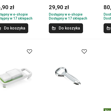
,90 zł
29,90 zł
80
tępny w e-shopie
Dostępny w e-shopie
Dost
tępny w 17 sklepach
Dostępny w 17 sklepach
Dost
Do koszyka
Do koszyka
No