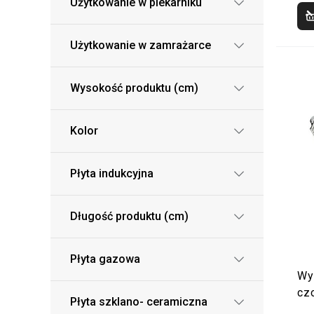
Użytkowanie w piekarniku
Użytkowanie w zamrażarce
Wysokość produktu (cm)
Kolor
Płyta indukcyjna
Długość produktu (cm)
Płyta gazowa
Wy
cz
Płyta szklano- ceramiczna