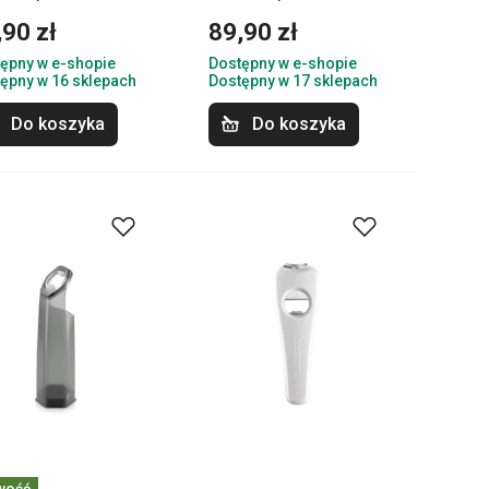
,90 zł
89,90 zł
ępny w e-shopie
Dostępny w e-shopie
ępny w 16 sklepach
Dostępny w 17 sklepach
Do koszyka
Do koszyka
wość