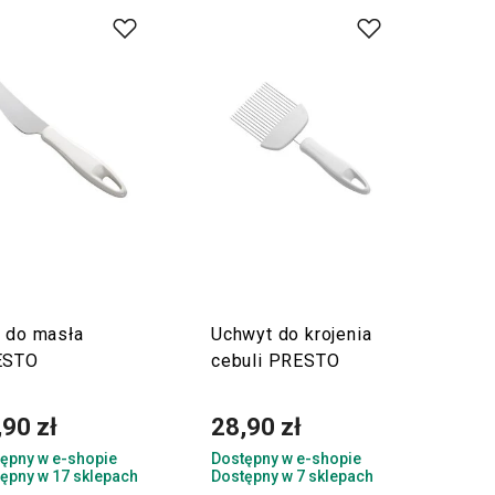
 do masła
Uchwyt do krojenia
ESTO
cebuli PRESTO
,90 zł
28,90 zł
ępny w e-shopie
Dostępny w e-shopie
ępny w 17 sklepach
Dostępny w 7 sklepach