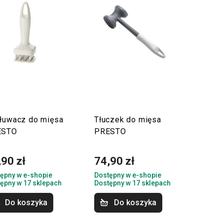
łuwacz do mięsa
Tłuczek do mięsa
ESTO
PRESTO
,90 zł
74,90 zł
ępny w e-shopie
Dostępny w e-shopie
ępny w 17 sklepach
Dostępny w 17 sklepach
Do koszyka
Do koszyka