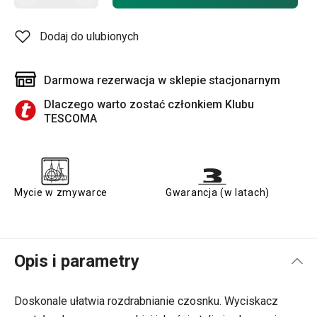
Dodaj do ulubionych
Darmowa rezerwacja w sklepie stacjonarnym
Dlaczego warto zostać członkiem Klubu
TESCOMA
Mycie w zmywarce
Gwarancja (w latach)
Opis i parametry
Doskonale ułatwia rozdrabnianie czosnku. Wyciskacz