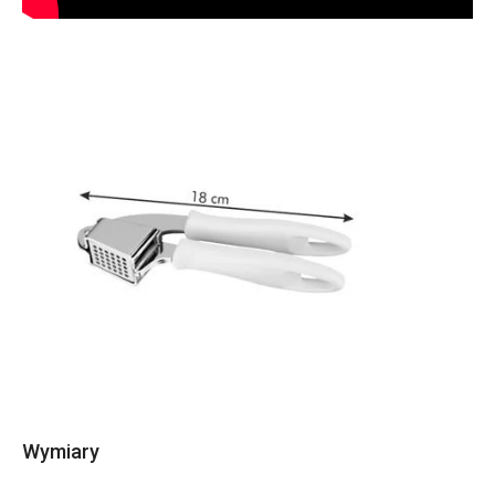
Wymiary