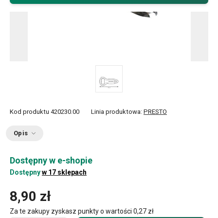
Kod produktu
420230.00
Linia produktowa:
PRESTO
Opis
Dostępny w e-shopie
Dostępny
w 17 sklepach
8,90 zł
Za te zakupy zyskasz punkty o wartości
0,27 zł