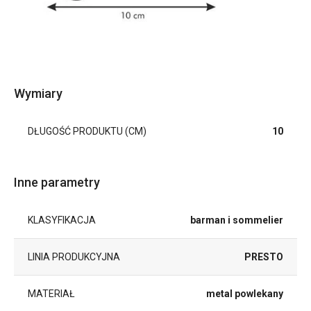
Wymiary
DŁUGOŚĆ PRODUKTU (CM)
10
Inne parametry
KLASYFIKACJA
barman i sommelier
LINIA PRODUKCYJNA
PRESTO
MATERIAŁ
metal powlekany