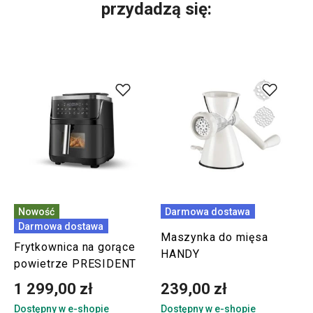
przydadzą się:
Nowość
Darmowa dostawa
Darmowa dostawa
Maszynka do mięsa
Frytkownica na gorące
HANDY
powietrze PRESIDENT
1 299,00 zł
239,00 zł
Dostępny w e-shopie
Dostępny w e-shopie