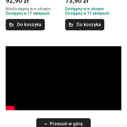
92,90 zł
73,90 zł
Niedostępny w e-shopie
Dostępny w e-shopie
Dostępny w 17 sklepach
Dostępny w 17 sklepach
Do koszyka
Do koszyka
Przesuń w górę