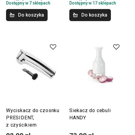
Dostępny w 7 sklepach
Dostępny w 17 sklepach
Do koszyka
Do koszyka
Wyciskacz do czosnku
Siekacz do cebuli
PRESIDENT,
HANDY
z czyścikiem