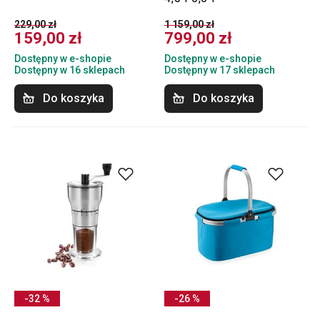
229,00 zł
1 159,00 zł
159,00 zł
799,00 zł
Dostępny w e-shopie
Dostępny w e-shopie
Dostępny w 16 sklepach
Dostępny w 17 sklepach
Do koszyka
Do koszyka
-32 %
-26 %