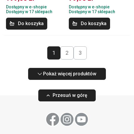
Dostępny w e-shopie
Dostępny w e-shopie
Dostępny w 17 sklepach
Dostępny w 17 sklepach
Do koszyka
Do koszyka
1
2
3
Pokaż więcej produktów
Przesuń w górę