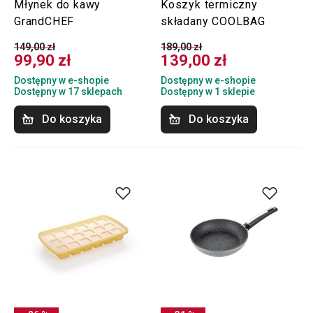
Młynek do kawy
Koszyk termiczny
GrandCHEF
składany COOLBAG
149,00 zł
189,00 zł
99,90 zł
139,00 zł
Dostępny w e-shopie
Dostępny w e-shopie
Dostępny w 17 sklepach
Dostępny w 1 sklepie
Do koszyka
Do koszyka