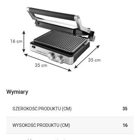
Wymiary
SZEROKOŚĆ PRODUKTU (CM)
35
WYSOKOŚĆ PRODUKTU (CM)
16