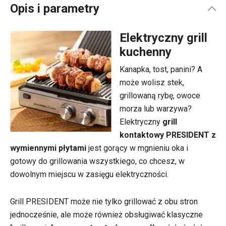
Opis i parametry
Elektryczny grill
kuchenny
Kanapka, tost, panini? A
może wolisz stek,
grillowaną rybę, owoce
morza lub warzywa?
Elektryczny
grill
kontaktowy PRESIDENT z
wymiennymi płytami
jest gorący w mgnieniu oka i
gotowy do grillowania wszystkiego, co chcesz, w
dowolnym miejscu w zasięgu elektryczności.
Grill PRESIDENT może nie tylko grillować z obu stron
jednocześnie, ale może również obsługiwać klasyczne