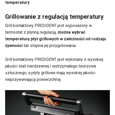
temperatury
.
Grillowanie z regulacją temperatury
Grill kontaktowy PRESIDENT jest wyposażony w
termostat z płynną regulacją,
można wybrać
temperaturę płyt grillowych w zależności od rodzaju
żywności
lub stopnia jej przygotowania.
Grill kontaktowy PRESIDENT jest wykonany z wysokiej
jakości stali nierdzewnej i wytrzymałego tworzywa
sztucznego, a płyty grillowe mają wysokiej jakości
nieprzywierającą powierzchnię.