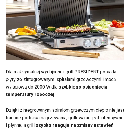
Dla maksymalnej wydajności, grill PRESIDENT posiada
płyty ze zintegrowanymi spiralami grzewczymi i mocą
wyjściową do 2000 W dla
szybkiego osiągnięcia
temperatury roboczej
.
Dzięki zintegrowanym spiralom grzewczym ciepło nie jest
tracone podczas nagrzewania, grillowanie jest intensywne
i płynne, a grill
szybko reaguje na zmiany ustawień