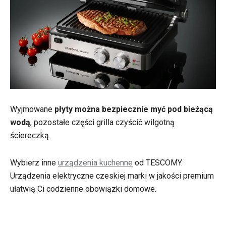
Wyjmowane
płyty można bezpiecznie myć pod bieżącą
wodą
, pozostałe części grilla czyścić wilgotną
ściereczką.
Wybierz inne
urządzenia kuchenne
od TESCOMY.
Urządzenia elektryczne czeskiej marki w jakości premium
ułatwią Ci codzienne obowiązki domowe.