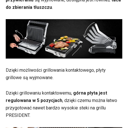
do zbierania tłuszczu
.
Dzięki możliwości grillowania kontaktowego, płyty
grillowe są wyjmowane.
Dzięki grillowaniu kontaktowemu,
górna płyta jest
regulowana w 5 pozycjach
, dzięki czemu można łatwo
przygotować nawet bardzo wysokie steki na grillu
PRESIDENT.