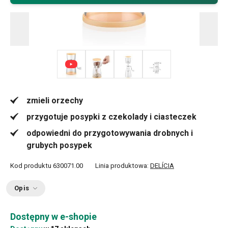
+ 1
zmieli orzechy
przygotuje posypki z czekolady i ciasteczek
odpowiedni do przygotowywania drobnych i
grubych posypek
Kod produktu
630071.00
Linia produktowa:
DELÍCIA
Opis
Dostępny w e-shopie