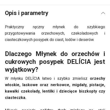
Opis i parametry
Praktyczny ręczny młynek do szybkiego
przygotowywania orzechowych, czekoladowych i
ciasteczkowych posypek do ciast, lodów i deserów.
Dlaczego Młynek do orzechów i
cukrowych posypek DELÍCIA jest
wyjątkowy?
W młynku DELÍCIA łatwo i szybko zmielisz
orzechy
włoskie, laskowe oraz nerkowce, migdały, pistacje,
kawałki czekolady, lentilki i dziecięce biszkopty czy
ciasteczka.