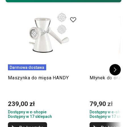
Darmowa dostawa
Maszynka do mięsa HANDY
Młynek do orze
239,00 zł
79,90 zł
Dostępny w e-shopie
Dostępny w e-shopi
Dostępny w 17 sklepach
Dostępny w 17 skle