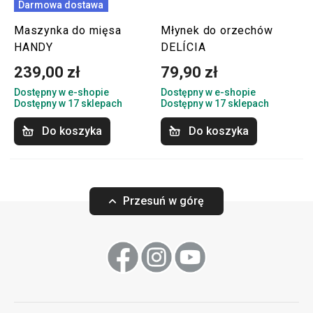
Darmowa dostawa
Maszynka do mięsa
Młynek do orzechów
HANDY
DELÍCIA
239,00 zł
79,90 zł
Dostępny w e-shopie
Dostępny w e-shopie
Dostępny w 17 sklepach
Dostępny w 17 sklepach
Do koszyka
Do koszyka
Przesuń w górę