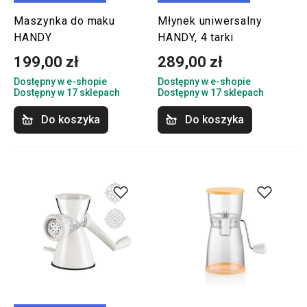
Maszynka do maku
Młynek uniwersalny
HANDY
HANDY, 4 tarki
199,00 zł
289,00 zł
Dostępny w e-shopie
Dostępny w e-shopie
Dostępny w 17 sklepach
Dostępny w 17 sklepach
Do koszyka
Do koszyka