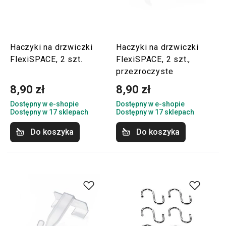
Haczyki na drzwiczki
Haczyki na drzwiczki
FlexiSPACE, 2 szt.
FlexiSPACE, 2 szt.,
przezroczyste
8,90 zł
8,90 zł
Dostępny w e-shopie
Dostępny w e-shopie
Dostępny w 17 sklepach
Dostępny w 17 sklepach
Do koszyka
Do koszyka