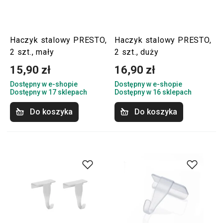
Haczyk stalowy PRESTO,
Haczyk stalowy PRESTO,
2 szt., mały
2 szt., duży
15,90 zł
16,90 zł
Dostępny w e-shopie
Dostępny w e-shopie
Dostępny w 17 sklepach
Dostępny w 16 sklepach
Do koszyka
Do koszyka