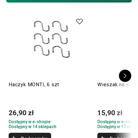
organizery do szuflad
.
Haczyk MONTI, 6 szt
Wieszak na ście
26,90 zł
15,90 zł
Dostępny w e-shopie
Dostępny w e-shopi
Dostępny w 14 sklepach
Dostępny w 17 skle