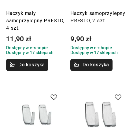
Haczyk mały
Haczyk samoprzylepny
samoprzylepny PRESTO,
PRESTO, 2 szt.
4 szt.
11,90 zł
9,90 zł
Dostępny w e-shopie
Dostępny w e-shopie
Dostępny w 17 sklepach
Dostępny w 17 sklepach
Do koszyka
Do koszyka