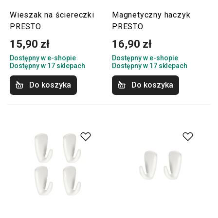
Wieszak na ściereczki
Magnetyczny haczyk
PRESTO
PRESTO
15,90 zł
16,90 zł
Dostępny w e-shopie
Dostępny w e-shopie
Dostępny w 17 sklepach
Dostępny w 17 sklepach
Do koszyka
Do koszyka