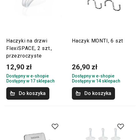
Haczyki na drzwi
Haczyk MONTI, 6 szt
FlexiSPACE, 2 szt.,
przezroczyste
12,90 zł
26,90 zł
Dostępny w e-shopie
Dostępny w e-shopie
Dostępny w 17 sklepach
Dostępny w 14 sklepach
Do koszyka
Do koszyka