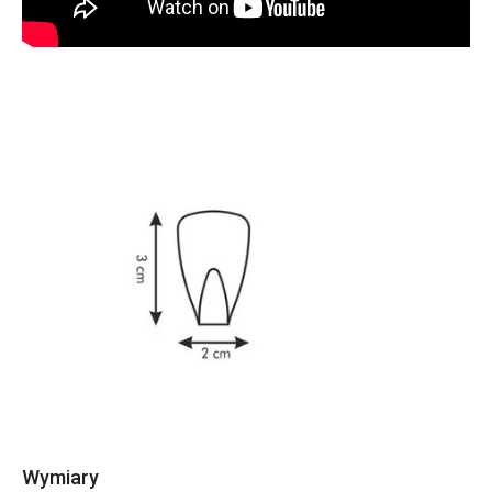
Wymiary