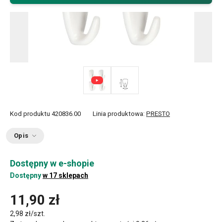
Kod produktu
420836.00
Linia produktowa:
PRESTO
Opis
Dostępny w e-shopie
Dostępny
w 17 sklepach
11,90 zł
2,98 zł/szt.