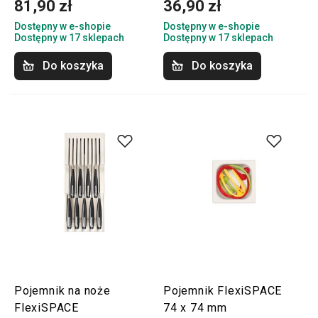
81,90 zł
36,90 zł
Dostępny w e-shopie
Dostępny w e-shopie
Dostępny w 17 sklepach
Dostępny w 17 sklepach
Do koszyka
Do koszyka
Pojemnik na noże
Pojemnik FlexiSPACE
FlexiSPACE
74 x 74 mm