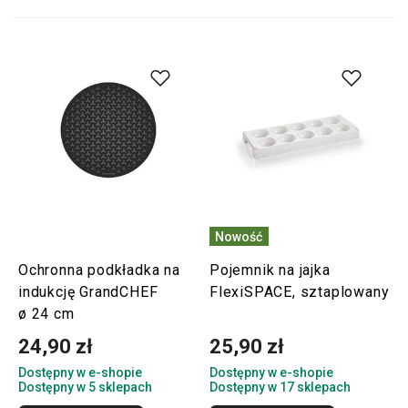
Nowość
Ochronna podkładka na
Pojemnik na jajka
indukcję GrandCHEF
FlexiSPACE, sztaplowany
ø 24 cm
24,90 zł
25,90 zł
Dostępny w e-shopie
Dostępny w e-shopie
Dostępny w 5 sklepach
Dostępny w 17 sklepach