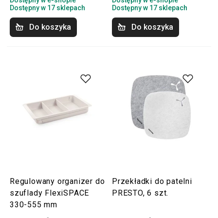
Dostępny w e-shopie
Dostępny w e-shopie
Dostępny w 17 sklepach
Dostępny w 17 sklepach
Do koszyka
Do koszyka
Regulowany organizer do
Przekładki do patelni
szuflady FlexiSPACE
PRESTO, 6 szt.
330-555 mm