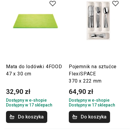
Mata do lodówki 4FOOD
Pojemnik na sztućce
47 x 30 cm
FlexiSPACE
370 x 222 mm
32,90 zł
64,90 zł
Dostępny w e-shopie
Dostępny w e-shopie
Dostępny w 17 sklepach
Dostępny w 17 sklepach
Do koszyka
Do koszyka