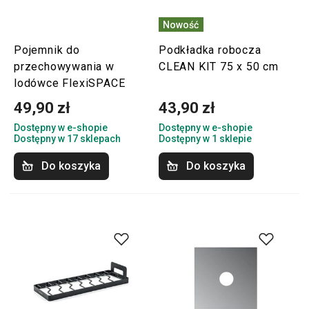
Nowość
Pojemnik do
Podkładka robocza
przechowywania w
CLEAN KIT 75 x 50 cm
lodówce FlexiSPACE
49,90 zł
43,90 zł
Dostępny w e-shopie
Dostępny w e-shopie
Dostępny w 17 sklepach
Dostępny w 1 sklepie
Do koszyka
Do koszyka