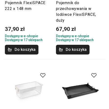
Pojemnik FlexiSPACE
Pojemnik do
222 x 148 mm
przechowywania w
lodówce FlexiSPACE,
duży
37,90 zł
67,90 zł
Dostępny w e-shopie
Dostępny w e-shopie
Dostępny w 17 sklepach
Dostępny w 17 sklepach
Do koszyka
Do koszyka