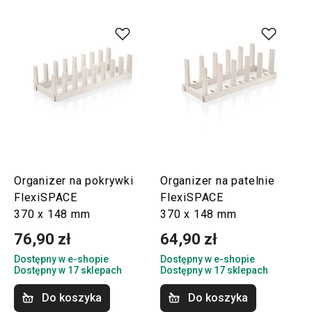
Organizer na pokrywki
Organizer na patelnie
FlexiSPACE
FlexiSPACE
370 x 148 mm
370 x 148 mm
76,90 zł
64,90 zł
Dostępny w e-shopie
Dostępny w e-shopie
Dostępny w 17 sklepach
Dostępny w 17 sklepach
Do koszyka
Do koszyka