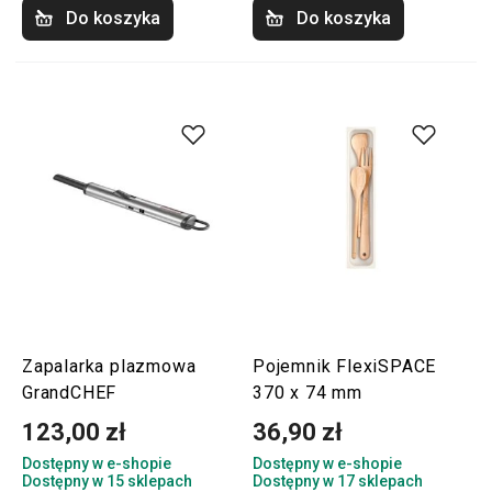
Do koszyka
Do koszyka
Zapalarka plazmowa
Pojemnik FlexiSPACE
GrandCHEF
370 x 74 mm
123,00 zł
36,90 zł
Dostępny w e-shopie
Dostępny w e-shopie
Dostępny w 15 sklepach
Dostępny w 17 sklepach