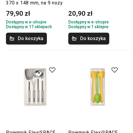
370 x 148 mm, na 9 noży
79,90 zł
20,90 zł
Dostępny w e-shopie
Dostępny w e-shopie
Dostępny w 17 sklepach
Dostępny w 1 sklepie
Do koszyka
Do koszyka
Pojemnik FlexiSPACE
Pojemnik FlexiSPACE