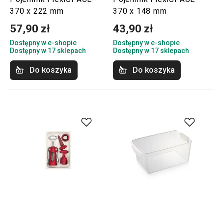
370 x 222 mm
370 x 148 mm
57,90 zł
43,90 zł
Dostępny w e-shopie
Dostępny w e-shopie
Dostępny w 17 sklepach
Dostępny w 17 sklepach
Do koszyka
Do koszyka