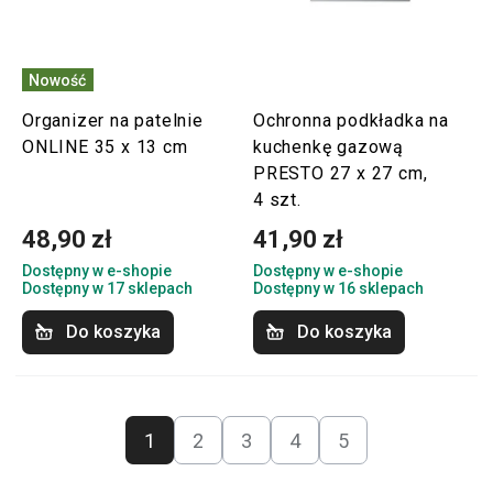
Nowość
Organizer na patelnie
Ochronna podkładka na
ONLINE 35 x 13 cm
kuchenkę gazową
PRESTO 27 x 27 cm,
4 szt.
48,90 zł
41,90 zł
Dostępny w e-shopie
Dostępny w e-shopie
Dostępny w 17 sklepach
Dostępny w 16 sklepach
Do koszyka
Do koszyka
1
2
3
4
5