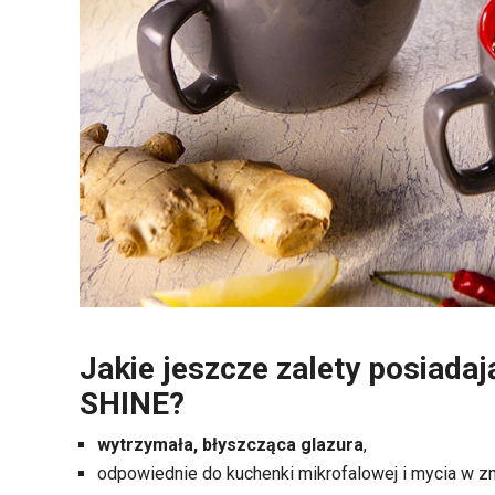
Jakie jeszcze zalety posiadaj
SHINE?
wytrzymała, błyszcząca glazura
,
odpowiednie do kuchenki mikrofalowej i mycia w 