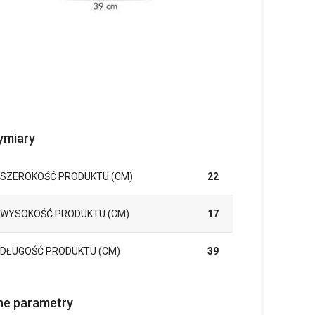
miary
SZEROKOŚĆ PRODUKTU (CM)
22
WYSOKOŚĆ PRODUKTU (CM)
17
DŁUGOŚĆ PRODUKTU (CM)
39
ne parametry