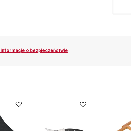
i informacje o bezpieczeństwie