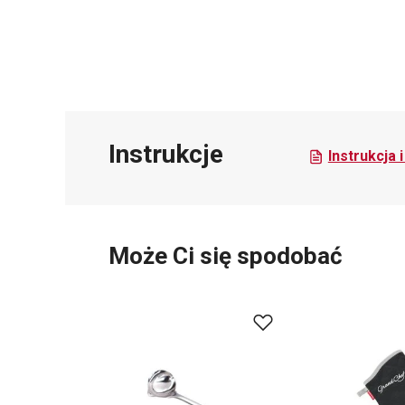
Instrukcje
Instrukcja 
Może Ci się spodobać