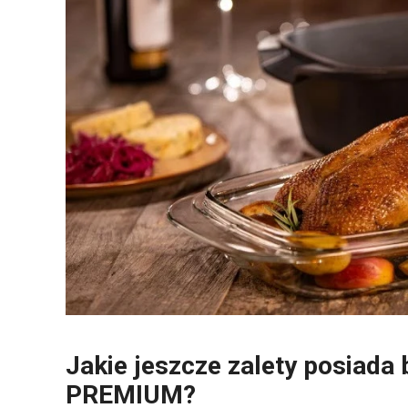
Jakie jeszcze zalety posiada
PREMIUM?