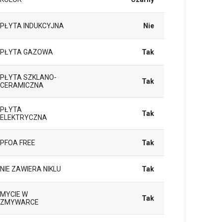
PŁYTA INDUKCYJNA
Nie
PŁYTA GAZOWA
Tak
PŁYTA SZKLANO-
Tak
CERAMICZNA
PŁYTA
Tak
ELEKTRYCZNA
PFOA FREE
Tak
NIE ZAWIERA NIKLU
Tak
MYCIE W
Tak
ZMYWARCE