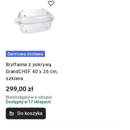
Darmowa dostawa
Brytfanna z pokrywą
GrandCHEF 40 x 26 cm,
szklana
299,00 zł
Niedostępny w e-shopie
Dostępny w 17 sklepach
Do koszyka