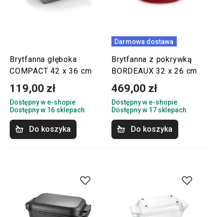
Darmowa dostawa
Brytfanna głęboka
Brytfanna z pokrywką
COMPACT 42 x 36 cm
BORDEAUX 32 x 26 cm
119,00 zł
469,00 zł
Dostępny w e-shopie
Dostępny w e-shopie
Dostępny w 16 sklepach
Dostępny w 17 sklepach
Do koszyka
Do koszyka