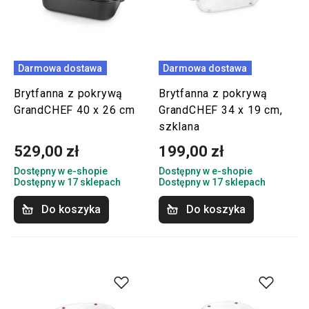
Darmowa dostawa
Darmowa dostawa
Brytfanna z pokrywą
Brytfanna z pokrywą
GrandCHEF 40 x 26 cm
GrandCHEF 34 x 19 cm,
szklana
529,00 zł
199,00 zł
Dostępny w e-shopie
Dostępny w e-shopie
Dostępny w 17 sklepach
Dostępny w 17 sklepach
Do koszyka
Do koszyka