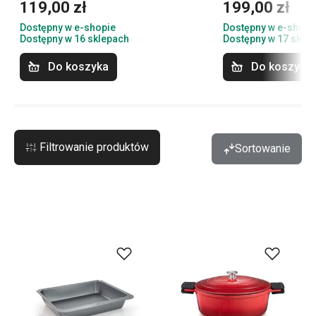
119,00 zł
199,00 zł
Dostępny w e-shopie
Dostępny w e-shopi
Dostępny w 16 sklepach
Dostępny w 17 skle
Do koszyka
Do koszyka
Filtrowanie produktów
Sortowanie