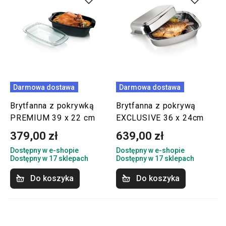
Darmowa dostawa
Darmowa dostawa
Brytfanna z pokrywką
Brytfanna z pokrywą
PREMIUM 39 x 22 cm
EXCLUSIVE 36 x 24cm
379,00 zł
639,00 zł
Dostępny w e-shopie
Dostępny w e-shopie
Dostępny w 17 sklepach
Dostępny w 17 sklepach
Do koszyka
Do koszyka