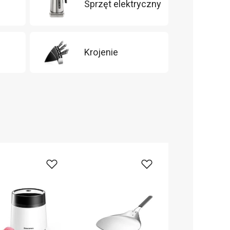
Sprzęt elektryczny
m
Krojenie