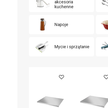
akcesoria
kuchenne
Napoje
Mycie i sprzątanie