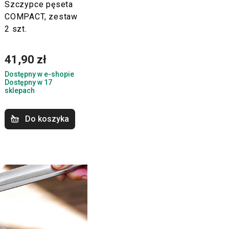
Szczypce pęseta
COMPACT, zestaw
2 szt.
41,90 zł
Dostępny w e-shopie
Dostępny w 17
sklepach
Do koszyka