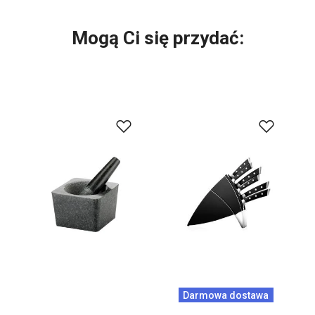
Mogą Ci się przydać:
Darmowa dostawa