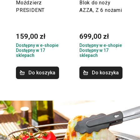
Moździerz
Blok do noży
PRESIDENT
AZZA, Z 6 nożami
159,00 zł
699,00 zł
Dostępny w e-shopie
Dostępny w e-shopie
Dostępny w 17
Dostępny w 17
sklepach
sklepach
Do koszyka
Do koszyka