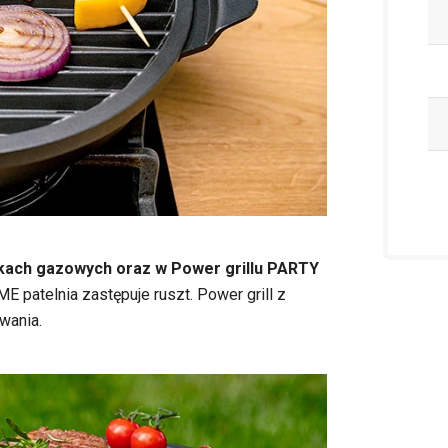
ach gazowych oraz w Power grillu PARTY
 patelnia zastępuje ruszt. Power grill z
wania.