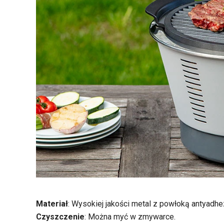
Materiał
: Wysokiej jakości metal z powłoką antyadhe
Czyszczenie
: Można myć w zmywarce.