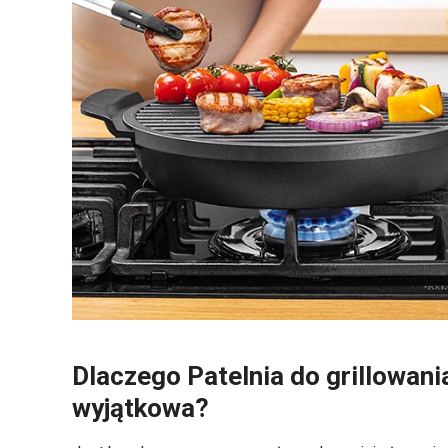
Dlaczego Patelnia do grillowa
wyjątkowa?