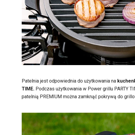
Patelnia jest odpowiednia do użytkowania na
kuchenk
TIME.
Podczas użytkowania w Power grillu PARTY TIME
patelnią PREMIUM można zamknąć pokrywą do grillo