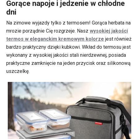
Gorące napoje i jedzenie w chłodne
dni
Na zimowe wyjazdy tylko z termosem! Gorąca herbata na
mrozie porządnie Cię rozgrzeje. Nasz
wysokiej jakości
termos w eleganckim kremowym kolorze
jest również
bardzo praktyczny dzięki kubkowi. Wkład do termosu jest
wykonany z wysokiej jakości stali nierdzewnej, posiada
praktyczne zamknięcie na jeden przycisk oraz silikonową
uszczelkę.