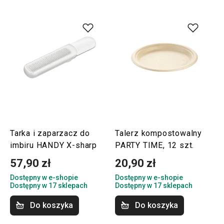
Tarka i zaparzacz do
Talerz kompostowalny
imbiru HANDY X-sharp
PARTY TIME, 12 szt.
57,90 zł
20,90 zł
Dostępny w e-shopie
Dostępny w e-shopie
Dostępny w 17 sklepach
Dostępny w 17 sklepach
Do koszyka
Do koszyka