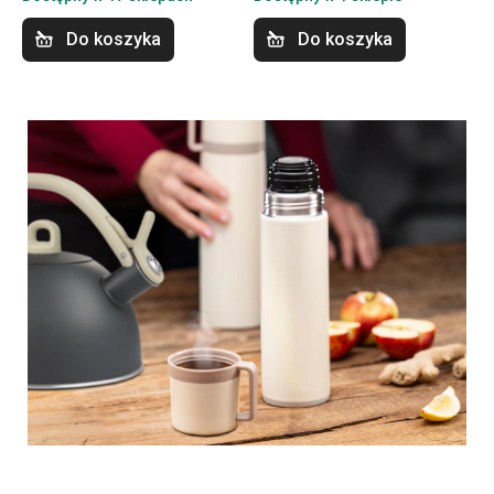
Do koszyka
Do koszyka