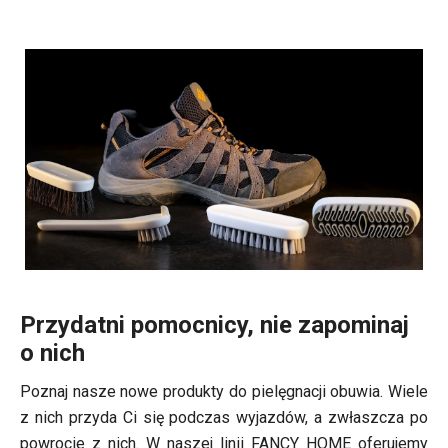
Przydatni pomocnicy, nie zapominaj
o nich
Poznaj nasze nowe produkty do pielęgnacji obuwia. Wiele
z nich przyda Ci się podczas wyjazdów, a zwłaszcza po
powrocie z nich. W naszej linii FANCY HOME oferujemy