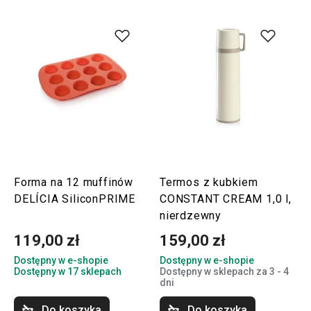
Forma na 12 muffinów
Termos z kubkiem
DELÍCIA SiliconPRIME
CONSTANT CREAM 1,0 l,
nierdzewny
119,00 zł
159,00 zł
Dostępny w e-shopie
Dostępny w e-shopie
Dostępny w 17 sklepach
Dostępny w sklepach za 3 - 4
dni
Do koszyka
Do koszyka