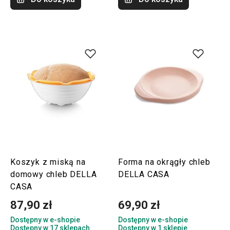
Koszyk z miską na
Forma na okrągły chleb
domowy chleb DELLA
DELLA CASA
CASA
87,90 zł
69,90 zł
Dostępny w e-shopie
Dostępny w e-shopie
Dostępny w 17 sklepach
Dostępny w 1 sklepie