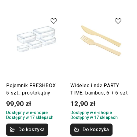
Pojemnik FRESHBOX
Widelec i nóż PARTY
5 szt., prostokątny
TIME, bambus, 6 + 6 szt.
99,90 zł
12,90 zł
Dostępny w e-shopie
Dostępny w e-shopie
Dostępny w 17 sklepach
Dostępny w 17 sklepach
Do koszyka
Do koszyka