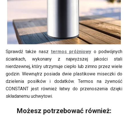
Sprawdź także nasz
termos próżniowy
o podwójnych
ściankach, wykonany z najwyższej jakości stali
nierdzewnej, który utrzymuje ciepło lub zimno przez wiele
godzin. Wewnątrz posiada dwie plastikowe miseczki do
dzielenia posiłków i dodatków. Termos na żywność
CONSTANT jest również łatwy do przenoszenia dzięki
składanemu uchwytowi.
Możesz potrzebować również: