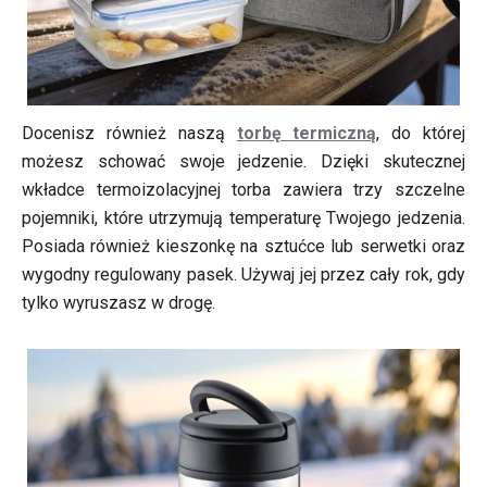
Docenisz również naszą
torbę termiczną
, do której
możesz schować swoje jedzenie. Dzięki skutecznej
wkładce termoizolacyjnej torba zawiera trzy szczelne
pojemniki, które utrzymują temperaturę Twojego jedzenia.
Posiada również kieszonkę na sztućce lub serwetki oraz
wygodny regulowany pasek. Używaj jej przez cały rok, gdy
tylko wyruszasz w drogę.