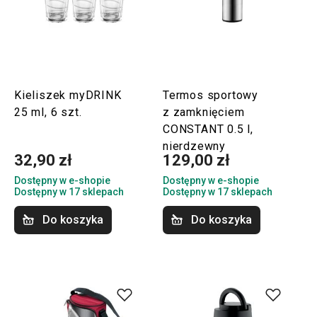
Kieliszek myDRINK
Termos sportowy
25 ml, 6 szt.
z zamknięciem
CONSTANT 0.5 l,
nierdzewny
32,90 zł
129,00 zł
Dostępny w e-shopie
Dostępny w e-shopie
Dostępny w 17 sklepach
Dostępny w 17 sklepach
Do koszyka
Do koszyka