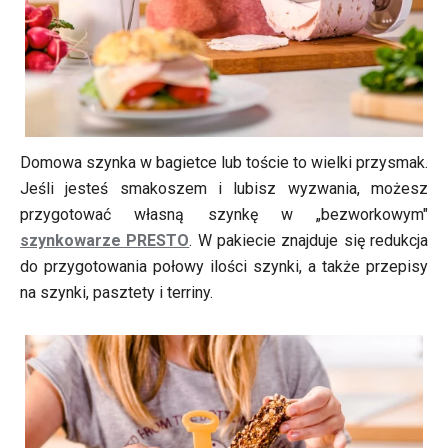
Domowa szynka w bagietce lub toście to wielki przysmak.
Jeśli jesteś smakoszem i lubisz wyzwania, możesz
przygotować własną szynkę w „bezworkowym"
szynkowarze PRESTO
. W pakiecie znajduje się redukcja
do przygotowania połowy ilości szynki, a także przepisy
na szynki, pasztety i terriny.