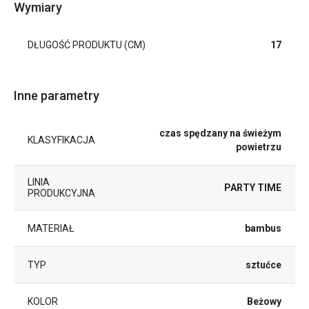
Wymiary
DŁUGOŚĆ PRODUKTU (CM)
17
Inne parametry
czas spędzany na świeżym
KLASYFIKACJA
powietrzu
LINIA
PARTY TIME
PRODUKCYJNA
MATERIAŁ
bambus
TYP
sztućce
KOLOR
Beżowy