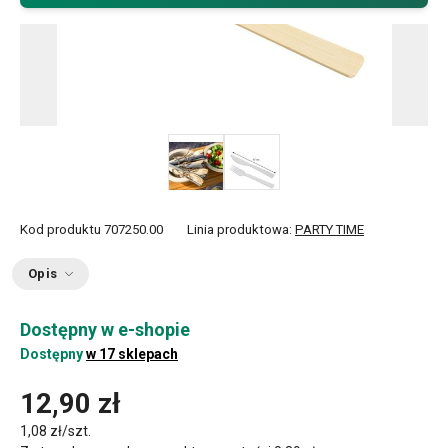
Kod produktu
707250.00
Linia produktowa:
PARTY TIME
Opis
Dostępny w e-shopie
Dostępny
w 17 sklepach
12,90 zł
1,08 zł/szt.