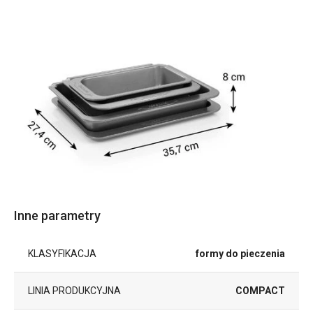
Inne parametry
KLASYFIKACJA
formy do pieczenia
LINIA PRODUKCYJNA
COMPACT