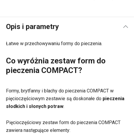
Opis i parametry
Łatwe w przechowywaniu formy do pieczenia.
Co wyróżnia zestaw form do
pieczenia COMPACT?
Formy, brytfanny i blachy do pieczenia COMPACT w
pięcioczęściowym zestawie są doskonałe do
pieczenia
słodkich i słonych potraw
.
Pięcioczęściowy zestaw form do pieczenia COMPACT
zawiera następujące elementy: