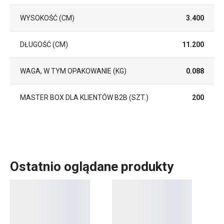
WYSOKOŚĆ (CM)
3.400
DŁUGOŚĆ (CM)
11.200
WAGA, W TYM OPAKOWANIE (KG)
0.088
MASTER BOX DLA KLIENTÓW B2B (SZT.)
200
Ostatnio oglądane produkty