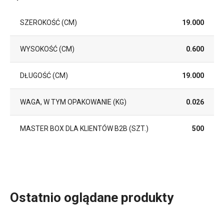
SZEROKOŚĆ (CM)
19.000
WYSOKOŚĆ (CM)
0.600
DŁUGOŚĆ (CM)
19.000
WAGA, W TYM OPAKOWANIE (KG)
0.026
MASTER BOX DLA KLIENTÓW B2B (SZT.)
500
Ostatnio oglądane produkty