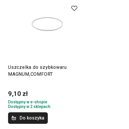
Uszczelka do szybkowaru
MAGNUM,COMFORT
9,10 zł
Dostępny w e-shopie
Dostępny w 2 sklepach
Do koszyka