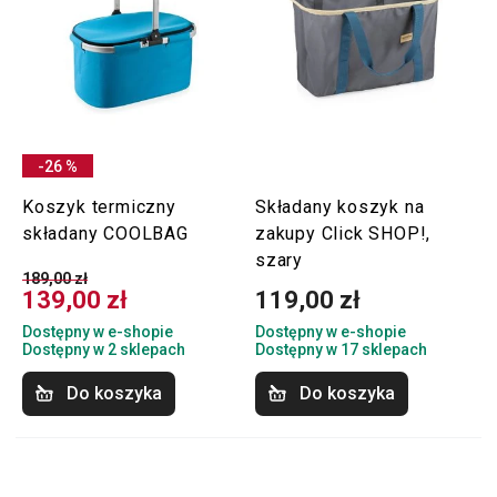
-26 %
Koszyk termiczny
Składany koszyk na
składany COOLBAG
zakupy Click SHOP!,
szary
189,00 zł
139,00 zł
119,00 zł
Dostępny w e-shopie
Dostępny w e-shopie
Dostępny w 2 sklepach
Dostępny w 17 sklepach
Do koszyka
Do koszyka