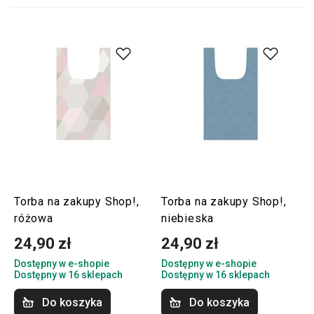
Torba na zakupy Shop!,
Torba na zakupy Shop!,
różowa
niebieska
24,90 zł
24,90 zł
Dostępny w e-shopie
Dostępny w e-shopie
Dostępny w 16 sklepach
Dostępny w 16 sklepach
Do koszyka
Do koszyka