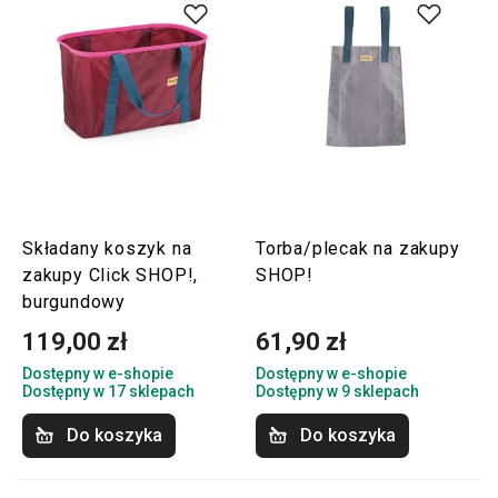
Składany koszyk na
Torba/plecak na zakupy
zakupy Click SHOP!,
SHOP!
burgundowy
119,00 zł
61,90 zł
Dostępny w e-shopie
Dostępny w e-shopie
Dostępny w 17 sklepach
Dostępny w 9 sklepach
Do koszyka
Do koszyka