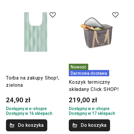
Nowość
Darmowa dostawa
Torba na zakupy Shop!,
Koszyk termiczny
zielona
składany Click SHOP!
24,90 zł
219,00 zł
Dostępny w e-shopie
Dostępny w e-shopie
Dostępny w 16 sklepach
Dostępny w 17 sklepach
Do koszyka
Do koszyka