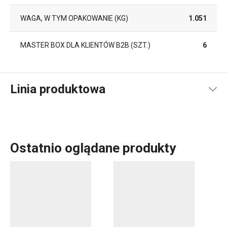
WAGA, W TYM OPAKOWANIE (KG)
1.051
MASTER BOX DLA KLIENTÓW B2B (SZT.)
6
Linia produktowa
Ostatnio oglądane produkty