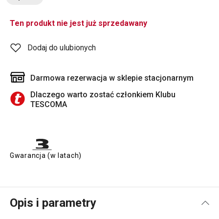
Ten produkt nie jest już sprzedawany
Dodaj do ulubionych
Darmowa rezerwacja w sklepie stacjonarnym
Dlaczego warto zostać członkiem Klubu
TESCOMA
Gwarancja (w latach)
Opis i parametry