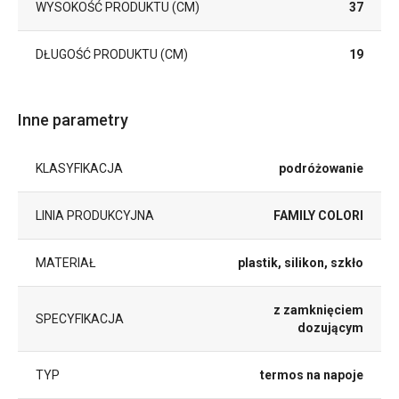
WYSOKOŚĆ PRODUKTU (CM)
37
DŁUGOŚĆ PRODUKTU (CM)
19
Inne parametry
KLASYFIKACJA
podróżowanie
LINIA PRODUKCYJNA
FAMILY COLORI
MATERIAŁ
plastik, silikon, szkło
z zamknięciem
SPECYFIKACJA
dozującym
TYP
termos na napoje