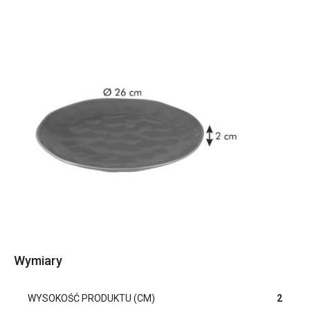
Wymiary
WYSOKOŚĆ PRODUKTU (CM)
2