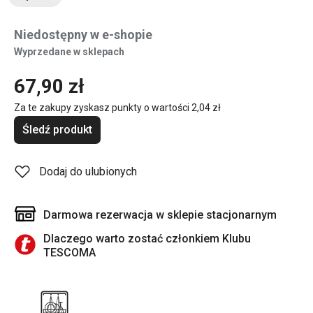
Niedostępny w e-shopie
Wyprzedane w sklepach
67,90 zł
Za te zakupy zyskasz punkty o wartości
2,04 zł
Śledź produkt
Dodaj do ulubionych
Darmowa rezerwacja w sklepie stacjonarnym
Dlaczego warto zostać członkiem Klubu
TESCOMA