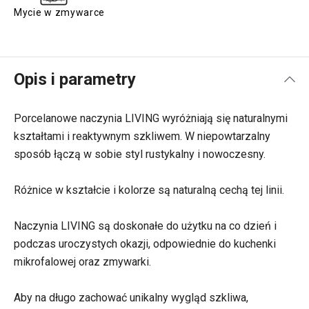
Mycie w zmywarce
Opis i parametry
Porcelanowe naczynia LIVING wyróżniają się naturalnymi
kształtami i reaktywnym szkliwem. W niepowtarzalny
sposób łączą w sobie styl rustykalny i nowoczesny.
Różnice w kształcie i kolorze są naturalną cechą tej linii.
Naczynia LIVING są doskonałe do użytku na co dzień i
podczas uroczystych okazji, odpowiednie do kuchenki
mikrofalowej oraz zmywarki.
Aby na długo zachować unikalny wygląd szkliwa,