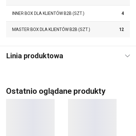
INNER BOX DLA KLIENTÓW B2B (SZT.)
4
MASTER BOX DLA KLIENTÓW B2B (SZT.)
12
Linia produktowa
Ostatnio oglądane produkty
Serwowanie