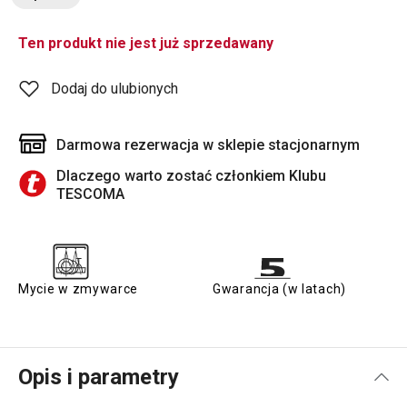
Ten produkt nie jest już sprzedawany
Dodaj do ulubionych
Darmowa rezerwacja w sklepie stacjonarnym
Dlaczego warto zostać członkiem Klubu
TESCOMA
Mycie w zmywarce
Gwarancja (w latach)
Opis i parametry