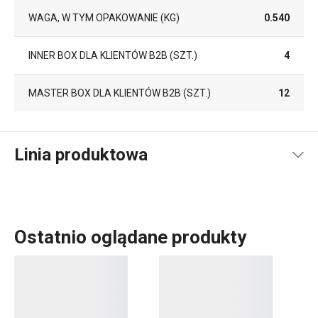
WAGA, W TYM OPAKOWANIE (KG)
0.540
INNER BOX DLA KLIENTÓW B2B (SZT.)
4
MASTER BOX DLA KLIENTÓW B2B (SZT.)
12
Linia produktowa
Ostatnio oglądane produkty