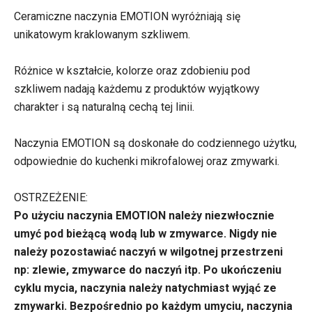
Ceramiczne naczynia EMOTION wyróżniają się
unikatowym kraklowanym szkliwem.
Różnice w kształcie, kolorze oraz zdobieniu pod
szkliwem nadają każdemu z produktów wyjątkowy
charakter i są naturalną cechą tej linii.
Naczynia EMOTION są doskonałe do codziennego użytku,
odpowiednie do kuchenki mikrofalowej oraz zmywarki.
OSTRZEŻENIE:
Po użyciu naczynia EMOTION należy niezwłocznie
umyć pod bieżącą wodą lub w zmywarce. Nigdy nie
należy pozostawiać naczyń w wilgotnej przestrzeni
np: zlewie, zmywarce do naczyń itp. Po ukończeniu
cyklu mycia, naczynia należy natychmiast wyjąć ze
zmywarki. Bezpośrednio po każdym umyciu, naczynia