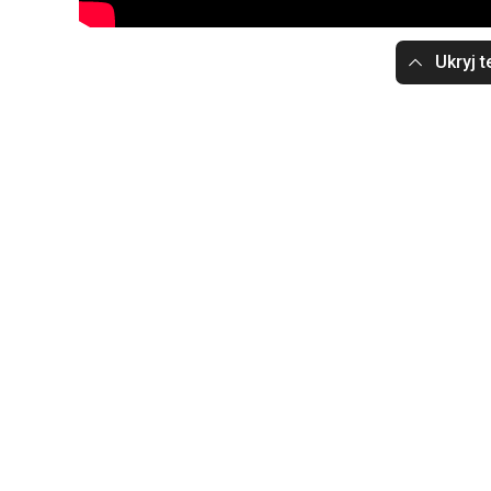
Ukryj t