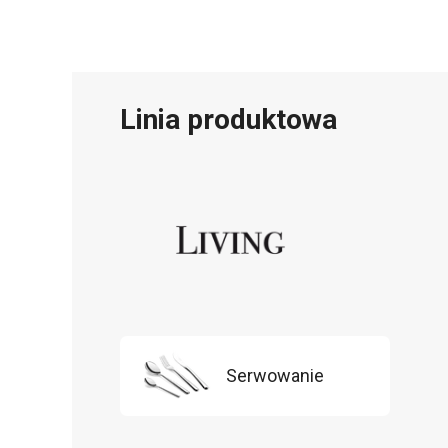
Linia produktowa
Serwowanie