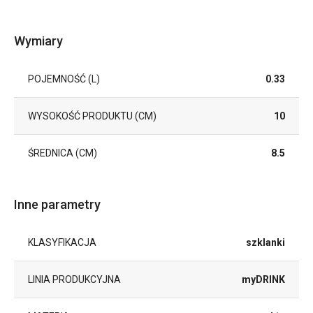
Wymiary
POJEMNOŚĆ (L)
0.33
WYSOKOŚĆ PRODUKTU (CM)
10
ŚREDNICA (CM)
8.5
Inne parametry
KLASYFIKACJA
szklanki
LINIA PRODUKCYJNA
myDRINK