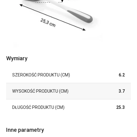
Wymiary
SZEROKOŚĆ PRODUKTU (CM)
6.2
WYSOKOŚĆ PRODUKTU (CM)
3.7
DŁUGOŚĆ PRODUKTU (CM)
25.3
Inne parametry