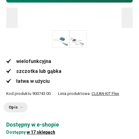
wielofunkcyjna
szczotka lub gąbka
łatwa w użyciu
Kod produktu
900743.00
Linia produktowa:
CLEAN KIT Flex
Opis
Dostępny w e-shopie
Dostępny
w 17 sklepach