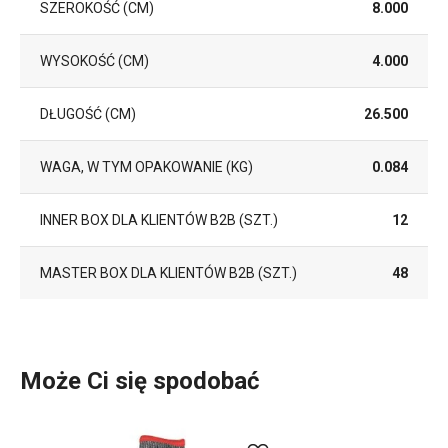
SZEROKOŚĆ (CM)
8.000
WYSOKOŚĆ (CM)
4.000
DŁUGOŚĆ (CM)
26.500
WAGA, W TYM OPAKOWANIE (KG)
0.084
INNER BOX DLA KLIENTÓW B2B (SZT.)
12
MASTER BOX DLA KLIENTÓW B2B (SZT.)
48
Może Ci się spodobać