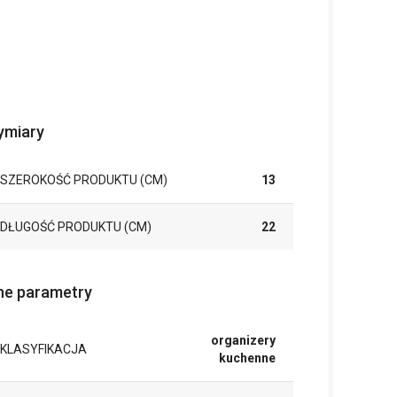
miary
SZEROKOŚĆ PRODUKTU (CM)
13
DŁUGOŚĆ PRODUKTU (CM)
22
ne parametry
organizery
KLASYFIKACJA
kuchenne