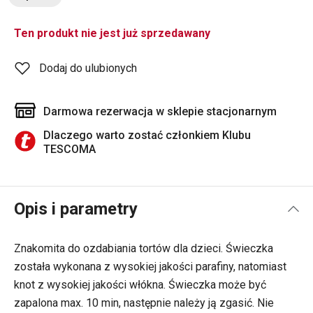
Ten produkt nie jest już sprzedawany
Dodaj do ulubionych
Darmowa rezerwacja w sklepie stacjonarnym
Dlaczego warto zostać członkiem Klubu
TESCOMA
Opis i parametry
Znakomita do ozdabiania tortów dla dzieci. Świeczka
została wykonana z wysokiej jakości parafiny, natomiast
knot z wysokiej jakości włókna. Świeczka może być
zapalona max. 10 min, następnie należy ją zgasić. Nie