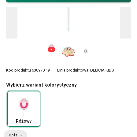
Kod produktu
630970.19
Linia produktowa:
DELÍCIA KIDS
Wybierz wariant kolorystyczny
Różowy
Opis