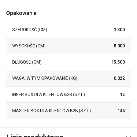
Opakowanie
SZEROKOŚĆ (CM)
1.300
WYSOKOŚĆ (CM)
8.000
DŁUGOŚĆ (CM)
15.500
WAGA, W TYM OPAKOWANIE (KG)
0.022
INNER BOX DLA KLIENTÓW B2B (SZT.)
12
MASTER BOX DLA KLIENTÓW B2B (SZT.)
144