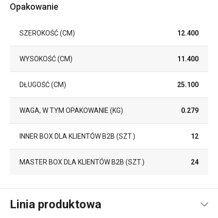
Opakowanie
SZEROKOŚĆ (CM)
12.400
WYSOKOŚĆ (CM)
11.400
DŁUGOŚĆ (CM)
25.100
WAGA, W TYM OPAKOWANIE (KG)
0.279
INNER BOX DLA KLIENTÓW B2B (SZT.)
12
MASTER BOX DLA KLIENTÓW B2B (SZT.)
24
Linia produktowa