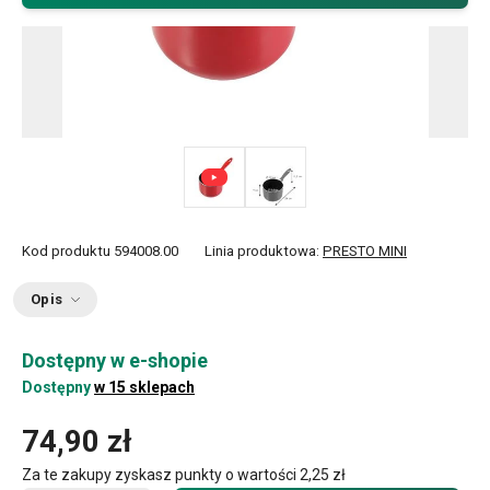
Kod produktu
594008.00
Linia produktowa:
PRESTO MINI
Opis
Dostępny w e-shopie
Dostępny
w 15 sklepach
74,90 zł
Za te zakupy zyskasz punkty o wartości
2,25 zł