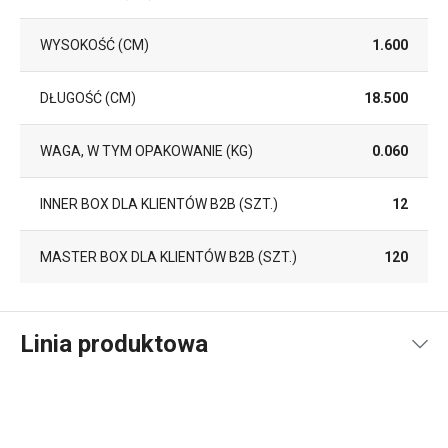
WYSOKOŚĆ (CM)
1.600
DŁUGOŚĆ (CM)
18.500
WAGA, W TYM OPAKOWANIE (KG)
0.060
INNER BOX DLA KLIENTÓW B2B (SZT.)
12
MASTER BOX DLA KLIENTÓW B2B (SZT.)
120
Linia produktowa