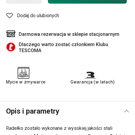
Dodaj do ulubionych
Darmowa rezerwacja w sklepie stacjonarnym
Dlaczego warto zostać członkiem Klubu
TESCOMA
Mycie w zmywarce
Gwarancja (w latach)
Opis i parametry
Radełko zostało wykonane z wysokiej jakości stali