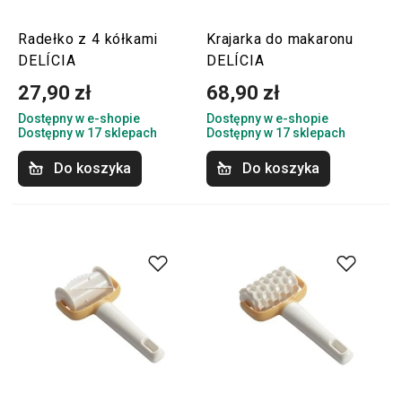
Radełko z 4 kółkami
Krajarka do makaronu
DELÍCIA
DELÍCIA
27,90 zł
68,90 zł
Dostępny w e-shopie
Dostępny w e-shopie
Dostępny w 17 sklepach
Dostępny w 17 sklepach
Do koszyka
Do koszyka