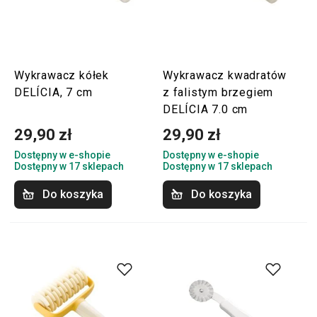
Wykrawacz kółek
Wykrawacz kwadratów
DELÍCIA, 7 cm
z falistym brzegiem
DELÍCIA 7.0 cm
29,90 zł
29,90 zł
Dostępny w e-shopie
Dostępny w e-shopie
Dostępny w 17 sklepach
Dostępny w 17 sklepach
Do koszyka
Do koszyka