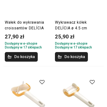
Wałek do wykrawania
Wykrawacz kółek
croissantów DELÍCIA
DELÍCIA ø 4.5 cm
27,90 zł
25,90 zł
Dostępny w e-shopie
Dostępny w e-shopie
Dostępny w 17 sklepach
Dostępny w 17 sklepach
Do koszyka
Do koszyka