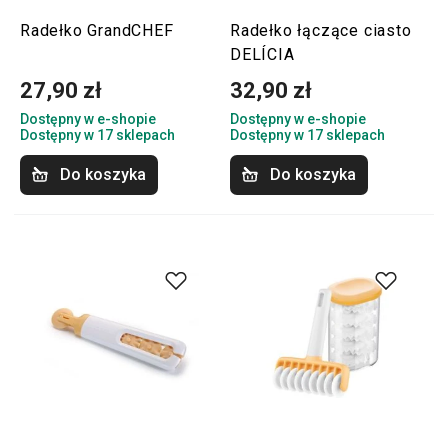
Radełko GrandCHEF
Radełko łączące ciasto
DELÍCIA
27,90 zł
32,90 zł
Dostępny w e-shopie
Dostępny w e-shopie
Dostępny w 17 sklepach
Dostępny w 17 sklepach
Do koszyka
Do koszyka