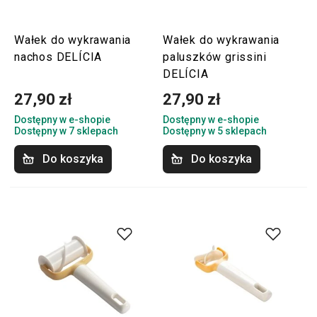
Wałek do wykrawania
Wałek do wykrawania
nachos DELÍCIA
paluszków grissini
DELÍCIA
27,90 zł
27,90 zł
Dostępny w e-shopie
Dostępny w e-shopie
Dostępny w 7 sklepach
Dostępny w 5 sklepach
Do koszyka
Do koszyka