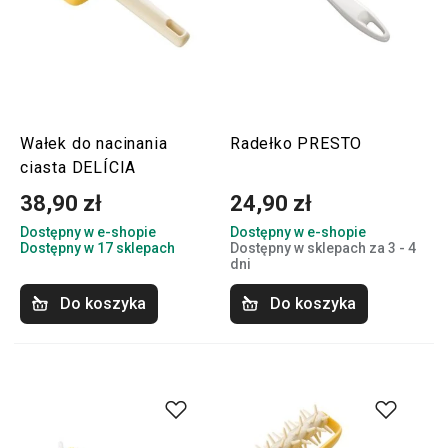
Wałek do nacinania
Radełko PRESTO
ciasta DELÍCIA
38,90 zł
24,90 zł
Dostępny w e-shopie
Dostępny w e-shopie
Dostępny w 17 sklepach
Dostępny w sklepach za 3 - 4
dni
Do koszyka
Do koszyka