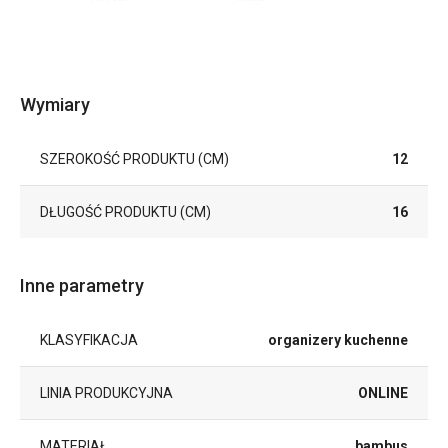
Wymiary
SZEROKOŚĆ PRODUKTU (CM)
12
DŁUGOŚĆ PRODUKTU (CM)
16
Inne parametry
KLASYFIKACJA
organizery kuchenne
LINIA PRODUKCYJNA
ONLINE
MATERIAŁ
bambus