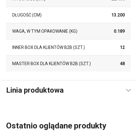
DŁUGOŚĆ (CM)
13.200
WAGA, W TYM OPAKOWANIE (KG)
0.189
INNER BOX DLA KLIENTÓW B2B (SZT.)
12
MASTER BOX DLA KLIENTÓW B2B (SZT.)
48
Linia produktowa
Ostatnio oglądane produkty