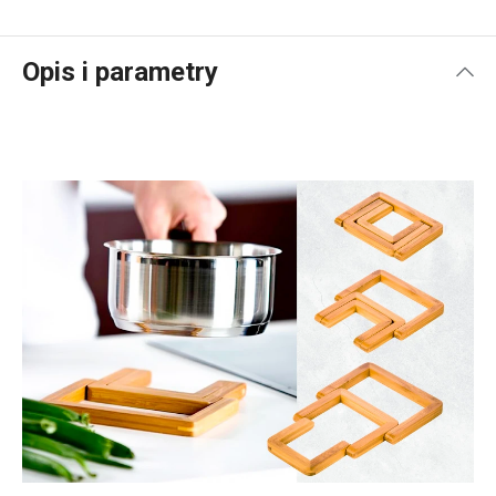
Opis i parametry